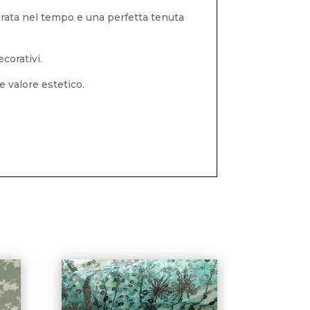
 durata nel tempo e una perfetta tenuta
corativi.
e valore estetico.