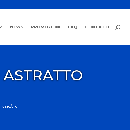
NEWS
PROMOZIONI
FAQ
CONTATTI
 ASTRATTO
 rosso/oro