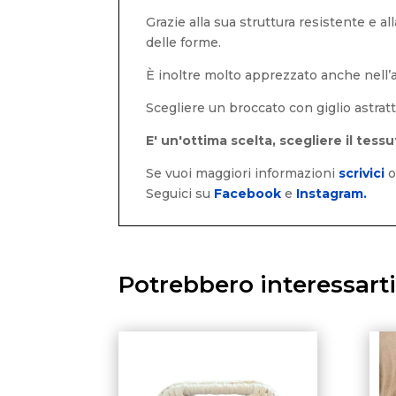
Grazie alla sua struttura resistente e al
delle forme.
È inoltre molto apprezzato anche nell’
Scegliere un broccato con giglio astratt
E' un'ottima scelta, scegliere il tes
Se vuoi maggiori informazioni
scrivici
Seguici su
Facebook
e
Instagram.
Potrebbero interessart