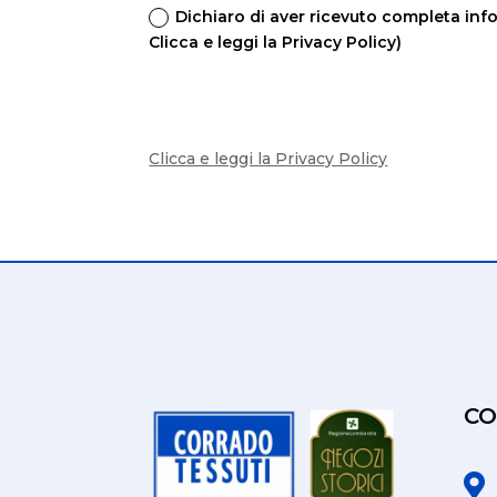
Dichiaro di aver ricevuto completa info
Clicca e leggi la Privacy Policy)
Clicca e leggi la Privacy Policy
CO
