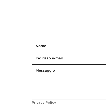
Privacy Policy