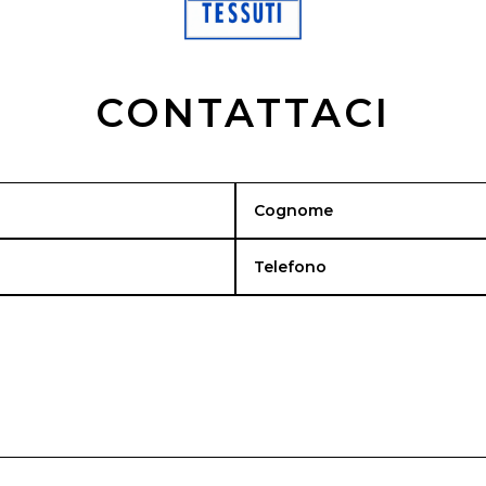
CONTATTACI