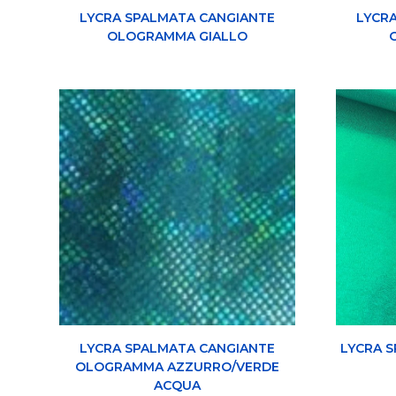
LYCRA SPALMATA CANGIANTE
LYCR
OLOGRAMMA GIALLO
LYCRA SPALMATA CANGIANTE
LYCRA 
OLOGRAMMA AZZURRO/VERDE
ACQUA