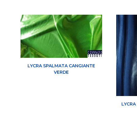
LYCRA SPALMATA CANGIANTE
VERDE
LYCRA