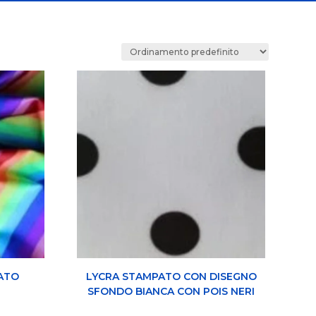
ATO
LYCRA STAMPATO CON DISEGNO
SFONDO BIANCA CON POIS NERI