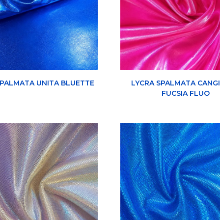
SPALMATA UNITA BLUETTE
LYCRA SPALMATA CANG
FUCSIA FLUO