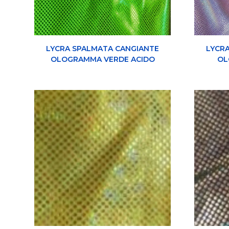
LYCRA SPALMATA CANGIANTE
LYCR
OLOGRAMMA VERDE ACIDO
OL