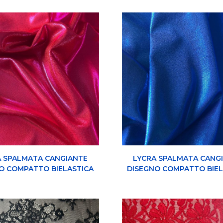
A SPALMATA CANGIANTE
LYCRA SPALMATA CANG
O COMPATTO BIELASTICA
DISEGNO COMPATTO BIEL