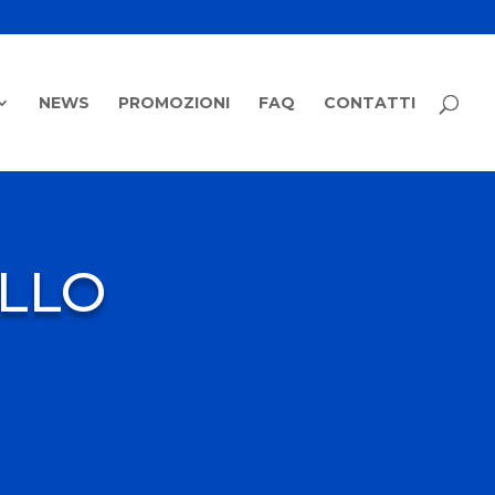
NEWS
PROMOZIONI
FAQ
CONTATTI
ALLO