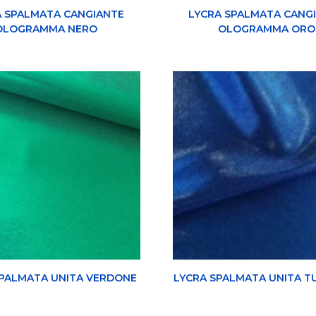
A SPALMATA CANGIANTE
LYCRA SPALMATA CANG
OLOGRAMMA NERO
OLOGRAMMA ORO
SPALMATA UNITA VERDONE
LYCRA SPALMATA UNITA T