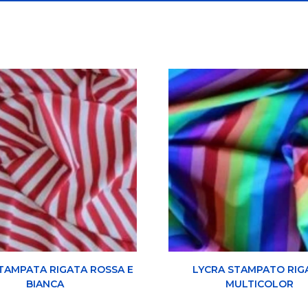
TAMPATA RIGATA ROSSA E
LYCRA STAMPATO RIG
BIANCA
MULTICOLOR