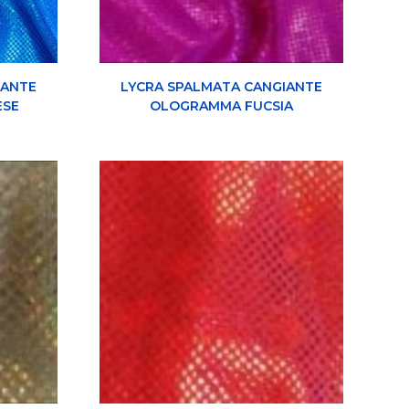
IANTE
LYCRA SPALMATA CANGIANTE
ESE
OLOGRAMMA FUCSIA