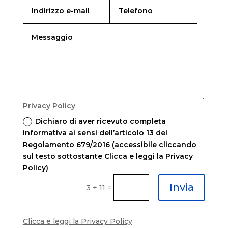
Privacy Policy
Dichiaro di aver ricevuto completa
informativa ai sensi dell’articolo 13 del
Regolamento 679/2016 (accessibile cliccando
sul testo sottostante Clicca e leggi la Privacy
Policy)
Invia
=
3 + 11
Clicca e leggi la Privacy Policy