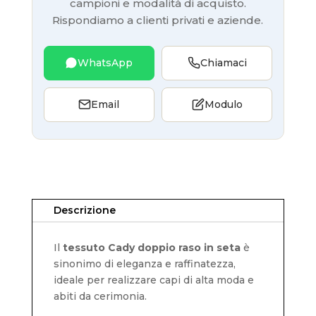
campioni e modalità di acquisto.
Rispondiamo a clienti privati e aziende.
WhatsApp
Chiamaci
Email
Modulo
Descrizione
Il
tessuto Cady doppio raso in seta
è
sinonimo di eleganza e raffinatezza,
ideale per realizzare capi di alta moda e
abiti da cerimonia.