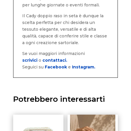
per lunghe giornate o eventi formali.
Il Cady doppio raso in seta è dunque la
scelta perfetta per chi desidera un
tessuto elegante, versatile e di alta
qualità, capace di conferire stile e classe
a ogni creazione sartoriale.
Se vuoi maggiori informazioni
scrivici
o
contattaci.
Seguici su
Facebook
e
Instagram.
Potrebbero interessarti