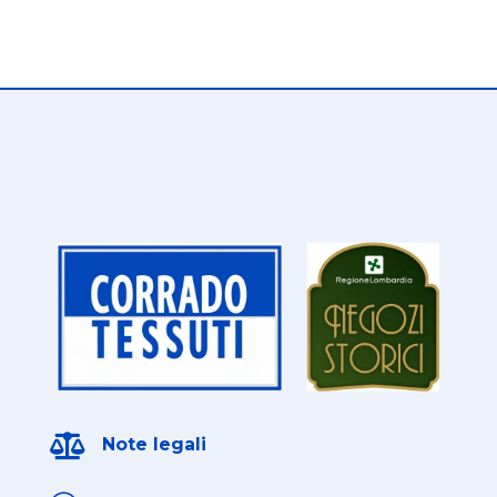

Note legali