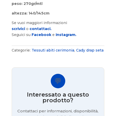
peso: 270gr/mtl
altezza: 140/145cm
Se vuoi maggiori informazioni
scrivici
o
contattaci.
Seguici su
Facebook
e
Instagram.
Categorie:
Tessuti abiti cerimonia
,
Cady drap seta
💬
Interessato a questo
prodotto?
Contattaci per informazioni, disponibilità,