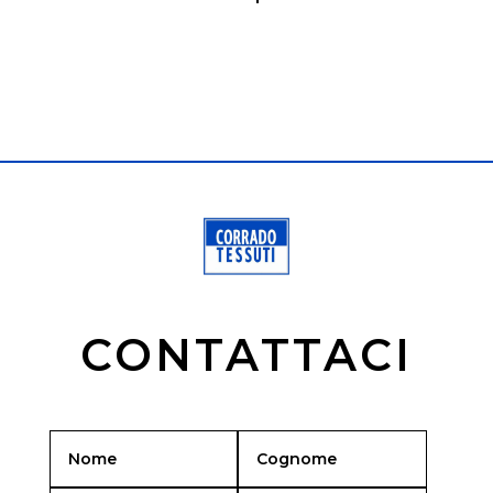
CONTATTACI