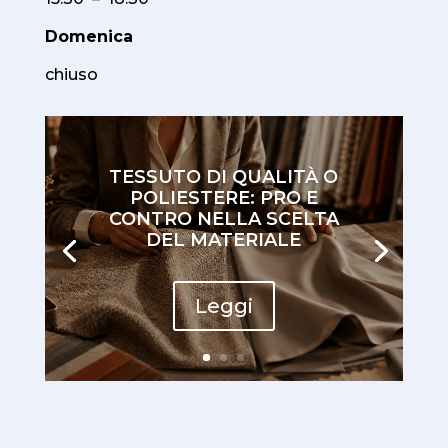
Domenica
chiuso
TESSUTO DI QUALITÀ O
POLIESTERE: PRO E
CONTRO NELLA SCELTA
DEL MATERIALE
Leggi