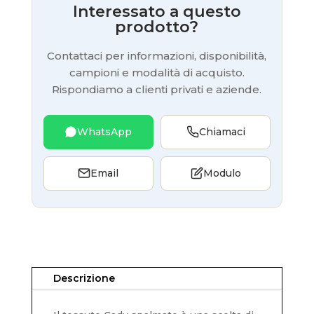
Interessato a questo
prodotto?
Contattaci per informazioni, disponibilità,
campioni e modalità di acquisto.
Rispondiamo a clienti privati e aziende.
WhatsApp
Chiamaci
Email
Modulo
Descrizione