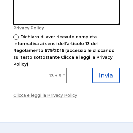
Privacy Policy
Dichiaro di aver ricevuto completa
informativa ai sensi dell’articolo 13 del
Regolamento 679/2016 (accessibile cliccando
sul testo sottostante Clicca e leggi la Privacy
Policy)
Invia
=
13 + 9
Clicca e leggi la Privacy Policy