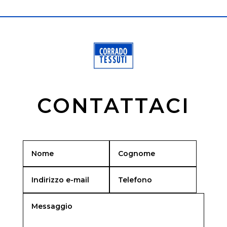
CONTATTACI