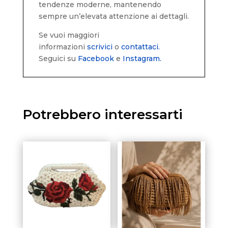
tendenze moderne, mantenendo
sempre un’elevata attenzione ai dettagli.
Se vuoi maggiori
informazioni
scrivici
o
contattaci.
Seguici su
Facebook
e
Instagram.
Potrebbero interessarti