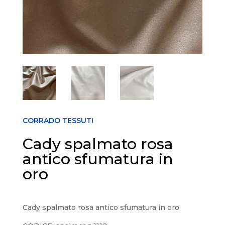
CORRADO TESSUTI
Cady spalmato rosa
antico sfumatura in
oro
Cady spalmato rosa antico sfumatura in oro