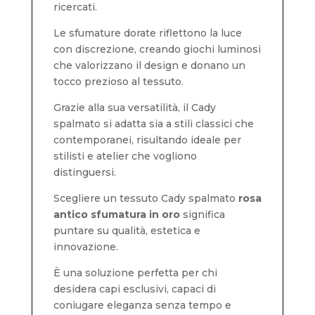
ricercati.
Le sfumature dorate riflettono la luce
con discrezione, creando giochi luminosi
che valorizzano il design e donano un
tocco prezioso al tessuto.
Grazie alla sua versatilità, il Cady
spalmato si adatta sia a stili classici che
contemporanei, risultando ideale per
stilisti e atelier che vogliono
distinguersi.
Scegliere un tessuto Cady spalmato
rosa
antico sfumatura in oro
significa
puntare su qualità, estetica e
innovazione.
È una soluzione perfetta per chi
desidera capi esclusivi, capaci di
coniugare eleganza senza tempo e