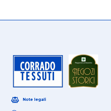

Note legali