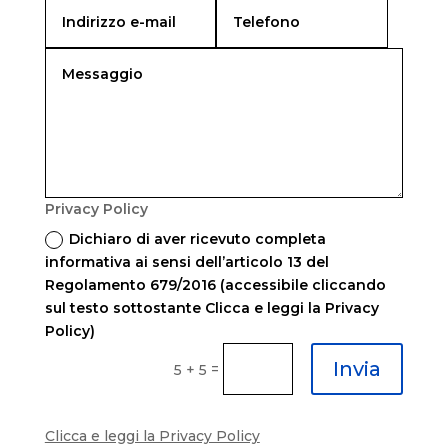
Privacy Policy
Dichiaro di aver ricevuto completa
informativa ai sensi dell’articolo 13 del
Regolamento 679/2016 (accessibile cliccando
sul testo sottostante Clicca e leggi la Privacy
Policy)
Invia
=
5 + 5
Clicca e leggi la Privacy Policy