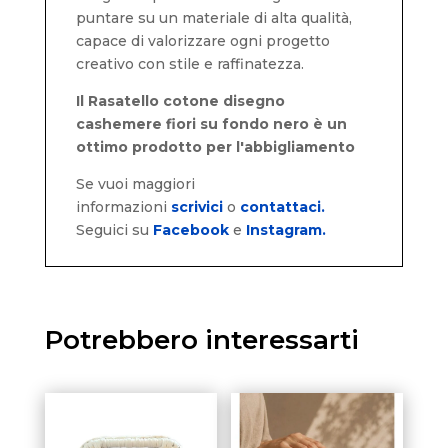
puntare su un materiale di alta qualità,
capace di valorizzare ogni progetto
creativo con stile e raffinatezza.
Il Rasatello cotone disegno
cashemere fiori su fondo nero è un
ottimo prodotto per l'abbigliamento
Se vuoi maggiori
informazioni
scrivici
o
contattaci.
Seguici su
Facebook
e
Instagram.
Potrebbero interessarti