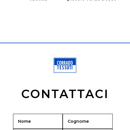
CONTATTACI