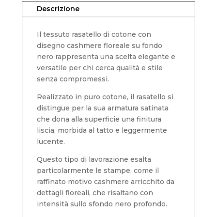
Descrizione
Il tessuto rasatello di cotone con
disegno cashmere floreale su fondo
nero rappresenta una scelta elegante e
versatile per chi cerca qualità e stile
senza compromessi.
Realizzato in puro cotone, il rasatello si
distingue per la sua armatura satinata
che dona alla superficie una finitura
liscia, morbida al tatto e leggermente
lucente.
Questo tipo di lavorazione esalta
particolarmente le stampe, come il
raffinato motivo cashmere arricchito da
dettagli floreali, che risaltano con
intensità sullo sfondo nero profondo.