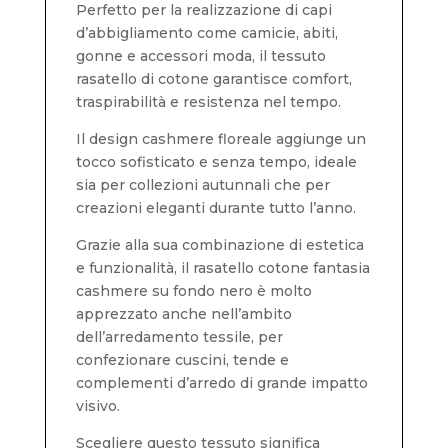
Perfetto per la realizzazione di capi
d’abbigliamento come camicie, abiti,
gonne e accessori moda, il tessuto
rasatello di cotone garantisce comfort,
traspirabilità e resistenza nel tempo.
Il design cashmere floreale aggiunge un
tocco sofisticato e senza tempo, ideale
sia per collezioni autunnali che per
creazioni eleganti durante tutto l’anno.
Grazie alla sua combinazione di estetica
e funzionalità, il rasatello cotone fantasia
cashmere su fondo nero è molto
apprezzato anche nell’ambito
dell’arredamento tessile, per
confezionare cuscini, tende e
complementi d’arredo di grande impatto
visivo.
Scegliere questo tessuto significa