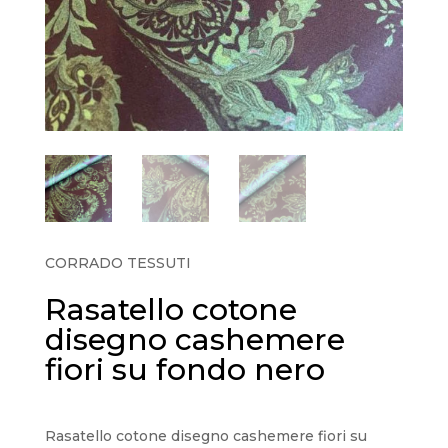
CORRADO TESSUTI
Rasatello cotone
disegno cashemere
fiori su fondo nero
Rasatello cotone disegno cashemere fiori su