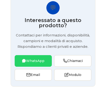
💬
Interessato a questo
prodotto?
Contattaci per informazioni, disponibilità,
campioni e modalità di acquisto.
Rispondiamo a clienti privati e aziende.
WhatsApp
Chiamaci
Email
Modulo