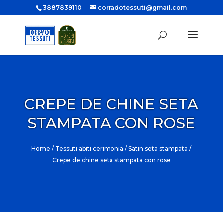
3887839110
corradotessuti@gmail.com
CREPE DE CHINE SETA
STAMPATA CON ROSE
Home
/
Tessuti abiti cerimonia
/
Satin seta stampata
/
Crepe de chine seta stampata con rose