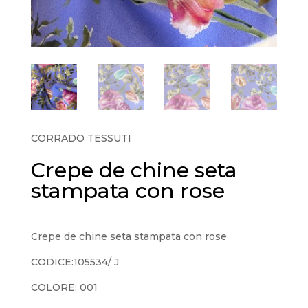
CORRADO TESSUTI
Crepe de chine seta
stampata con rose
Crepe de chine seta stampata con rose
CODICE:105534/ J
COLORE: 001