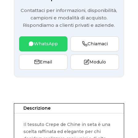
Contattaci per informazioni, disponibilità,
campioni e modalità di acquisto.
Rispondiamo a clienti privati e aziende.
WhatsApp
Chiamaci
Email
Modulo
Descrizione
Il tessuto Crepe de Chine in seta è una
scelta raffinata ed elegante per chi