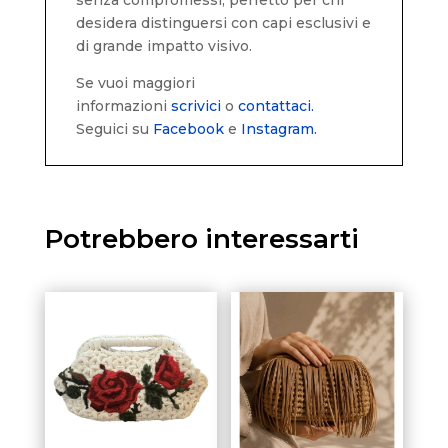
desidera distinguersi con capi esclusivi e
di grande impatto visivo.
Se vuoi maggiori
informazioni
scrivici
o
contattaci.
Seguici su
Facebook
e
Instagram.
Potrebbero interessarti