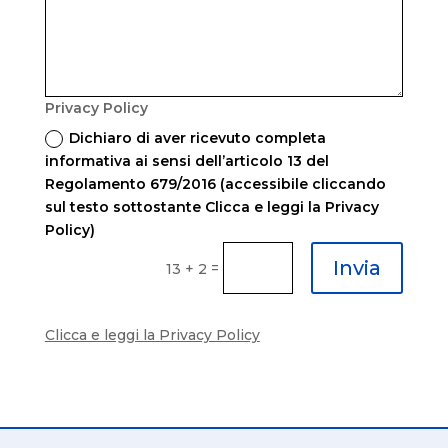
Privacy Policy
Dichiaro di aver ricevuto completa
informativa ai sensi dell’articolo 13 del
Regolamento 679/2016 (accessibile cliccando
sul testo sottostante Clicca e leggi la Privacy
Policy)
Invia
=
13 + 2
Clicca e leggi la Privacy Policy