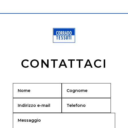
CONTATTACI