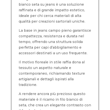
bianco seta su jeans è una soluzione
raffinata e di grande impatto estetico,
ideale per chi cerca materiali di alta
qualità per creazioni sartoriali uniche.
La base in jeans campo pieno garantisce
compattezza, resistenza e durata nel
tempo, offrendo una struttura solida
perfetta per capi d’abbigliamento e
accessori destinati a un uso frequente.
Il motivo floreale in stile raffia dona al
tessuto un aspetto naturale e
contemporaneo, richiamando texture
artigianali e dettagli ispirati alla
tradizione.
A rendere ancora più prezioso questo
materiale è il ricamo in filo bianco di
seta, che crea un elegante contrasto con