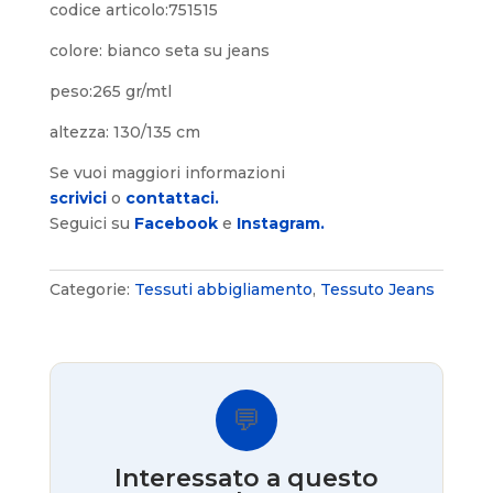
codice articolo:751515
colore: bianco seta su jeans
peso:265 gr/mtl
altezza: 130/135 cm
Se vuoi maggiori informazioni
scrivici
o
contattaci.
Seguici su
Facebook
e
Instagram.
Categorie:
Tessuti abbigliamento
,
Tessuto Jeans
💬
Interessato a questo