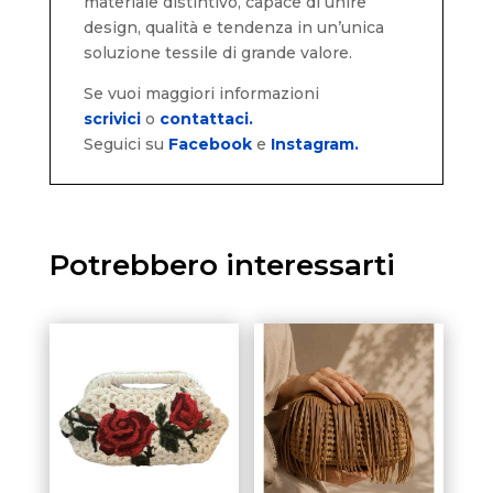
materiale distintivo, capace di unire
design, qualità e tendenza in un’unica
soluzione tessile di grande valore.
Se vuoi maggiori informazioni
scrivici
o
contattaci.
Seguici su
Facebook
e
Instagram.
Potrebbero interessarti