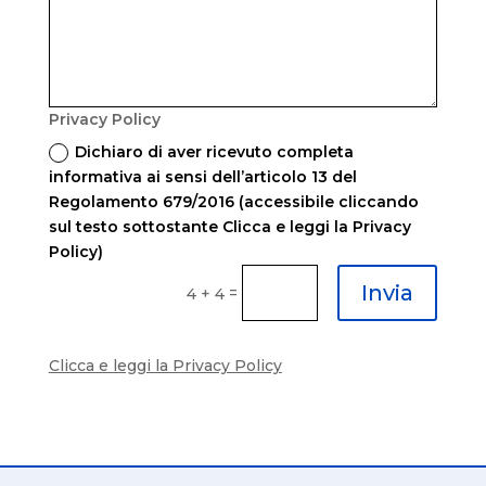
Privacy Policy
Dichiaro di aver ricevuto completa
informativa ai sensi dell’articolo 13 del
Regolamento 679/2016 (accessibile cliccando
sul testo sottostante Clicca e leggi la Privacy
Policy)
Invia
=
4 + 4
Clicca e leggi la Privacy Policy