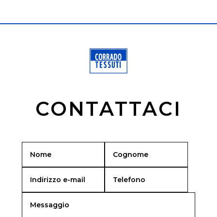
CONTATTACI