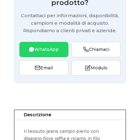
prodotto?
Contattaci per informazioni, disponibilità,
campioni e modalità di acquisto.
Rispondiamo a clienti privati e aziende.
WhatsApp
Chiamaci
Email
Modulo
Descrizione
Il tessuto jeans campo pieno con
disegno fiore raffia e ricamo in filo