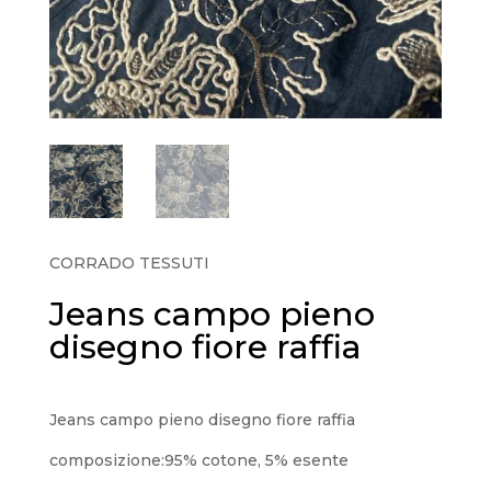
CORRADO TESSUTI
Jeans campo pieno
disegno fiore raffia
Jeans campo pieno disegno fiore raffia
composizione:95% cotone, 5% esente