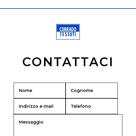
CONTATTACI