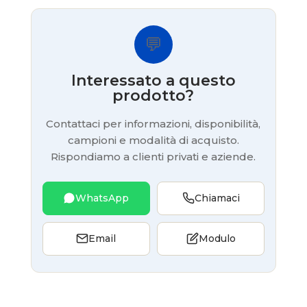
💬
Interessato a questo
prodotto?
Contattaci per informazioni, disponibilità,
campioni e modalità di acquisto.
Rispondiamo a clienti privati e aziende.
WhatsApp
Chiamaci
Email
Modulo