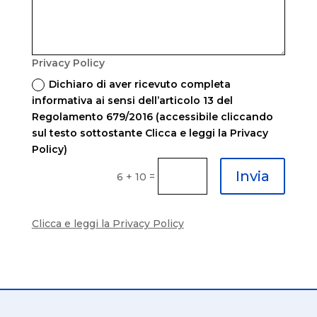
Privacy Policy
Dichiaro di aver ricevuto completa
informativa ai sensi dell’articolo 13 del
Regolamento 679/2016 (accessibile cliccando
sul testo sottostante Clicca e leggi la Privacy
Policy)
Invia
=
6 + 10
Clicca e leggi la Privacy Policy