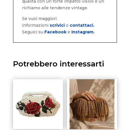
qualità con un forte impatto visivo e un
richiamo alle tendenze vintage.
Se vuoi maggiori
informazioni
scrivici
o
contattaci.
Seguici su
Facebook
e
Instagram.
Potrebbero interessarti