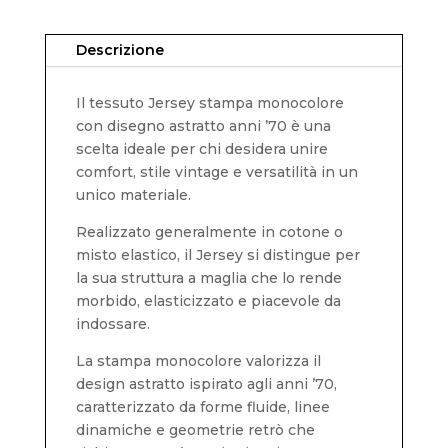
Descrizione
Il tessuto Jersey stampa monocolore
con disegno astratto anni ’70 è una
scelta ideale per chi desidera unire
comfort, stile vintage e versatilità in un
unico materiale.
Realizzato generalmente in cotone o
misto elastico, il Jersey si distingue per
la sua struttura a maglia che lo rende
morbido, elasticizzato e piacevole da
indossare.
La stampa monocolore valorizza il
design astratto ispirato agli anni ’70,
caratterizzato da forme fluide, linee
dinamiche e geometrie retrò che