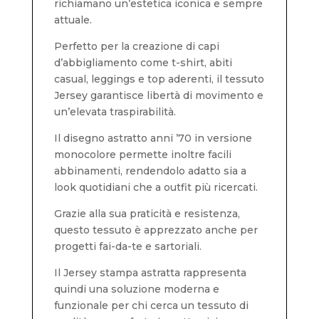
richiamano un’estetica iconica e sempre
attuale.
Perfetto per la creazione di capi
d’abbigliamento come t-shirt, abiti
casual, leggings e top aderenti, il tessuto
Jersey garantisce libertà di movimento e
un’elevata traspirabilità.
Il disegno astratto anni ’70 in versione
monocolore permette inoltre facili
abbinamenti, rendendolo adatto sia a
look quotidiani che a outfit più ricercati.
Grazie alla sua praticità e resistenza,
questo tessuto è apprezzato anche per
progetti fai-da-te e sartoriali.
Il Jersey stampa astratta rappresenta
quindi una soluzione moderna e
funzionale per chi cerca un tessuto di