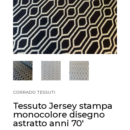
CORRADO TESSUTI
Tessuto Jersey stampa
monocolore disegno
astratto anni 70′