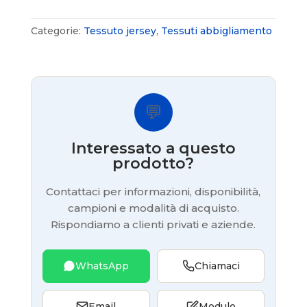
Categorie:
Tessuto jersey
,
Tessuti abbigliamento
💬
Interessato a questo
prodotto?
Contattaci per informazioni, disponibilità,
campioni e modalità di acquisto.
Rispondiamo a clienti privati e aziende.
WhatsApp
Chiamaci
Email
Modulo