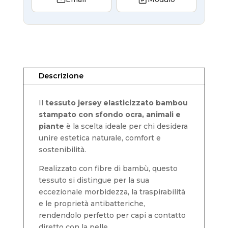
Descrizione
Il
tessuto jersey elasticizzato bambou
stampato con sfondo ocra, animali e
piante
è la scelta ideale per chi desidera
unire estetica naturale, comfort e
sostenibilità.
Realizzato con fibre di bambù, questo
tessuto si distingue per la sua
eccezionale morbidezza, la traspirabilità
e le proprietà antibatteriche,
rendendolo perfetto per capi a contatto
diretto con la pelle.