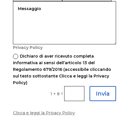
Privacy Policy
Dichiaro di aver ricevuto completa
informativa ai sensi dell’articolo 13 del
Regolamento 679/2016 (accessibile cliccando
sul testo sottostante Clicca e leggi la Privacy
Policy)
Invia
=
1 + 8
Clicca e leggi la Privacy Policy