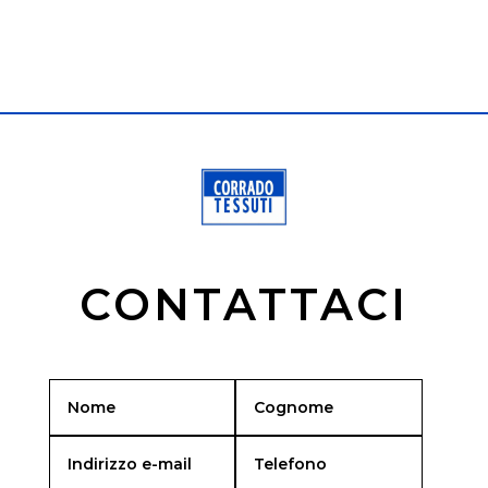
CONTATTACI