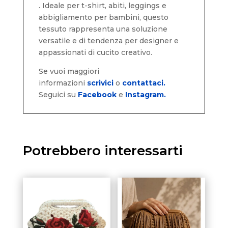
. Ideale per t-shirt, abiti, leggings e
abbigliamento per bambini, questo
tessuto rappresenta una soluzione
versatile e di tendenza per designer e
appassionati di cucito creativo.
Se vuoi maggiori
informazioni
scrivici
o
contattaci.
Seguici su
Facebook
e
Instagram.
Potrebbero interessarti