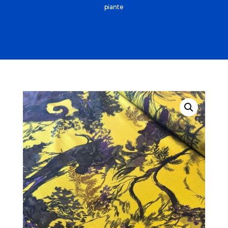
piante