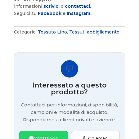
informazioni
scrivici
o
contattaci.
Seguici su
Facebook
e
Instagram.
Categorie:
Tessuto Lino
,
Tessuti abbigliamento
💬
Interessato a questo
prodotto?
Contattaci per informazioni, disponibilità,
campioni e modalità di acquisto.
Rispondiamo a clienti privati e aziende.
WhatsApp
Chiamaci