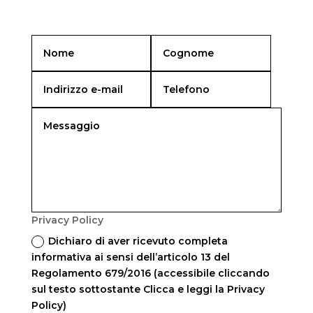
Privacy Policy
Dichiaro di aver ricevuto completa
informativa ai sensi dell’articolo 13 del
Regolamento 679/2016 (accessibile cliccando
sul testo sottostante Clicca e leggi la Privacy
Policy)