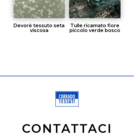
Devorè tessuto seta
Tulle ricamato fiore
viscosa
piccolo verde bosco
CONTATTACI