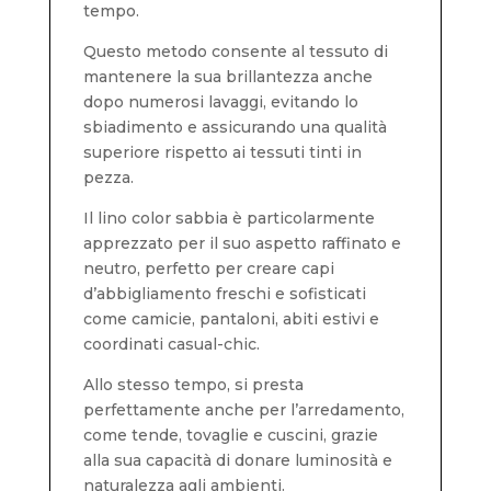
tempo.
Questo metodo consente al tessuto di
mantenere la sua brillantezza anche
dopo numerosi lavaggi, evitando lo
sbiadimento e assicurando una qualità
superiore rispetto ai tessuti tinti in
pezza.
Il lino color sabbia è particolarmente
apprezzato per il suo aspetto raffinato e
neutro, perfetto per creare capi
d’abbigliamento freschi e sofisticati
come camicie, pantaloni, abiti estivi e
coordinati casual-chic.
Allo stesso tempo, si presta
perfettamente anche per l’arredamento,
come tende, tovaglie e cuscini, grazie
alla sua capacità di donare luminosità e
naturalezza agli ambienti.