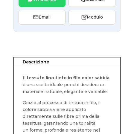
Email
Modulo
Descrizione
Il
tessuto lino tinto in filo color sabbia
è una scelta ideale per chi desidera un
materiale naturale, elegante e versatile.
Grazie al processo di tintura in filo, il
colore sabbia viene applicato
direttamente sulle fibre prima della
tessitura, garantendo una tonalità
uniforme, profonda e resistente nel