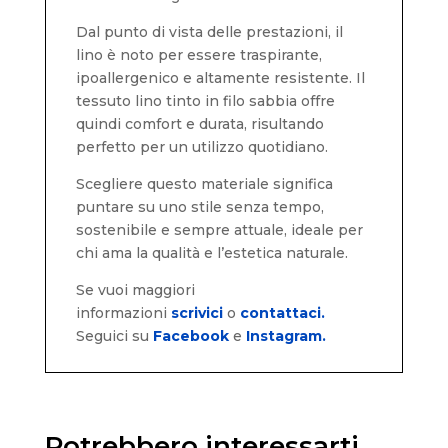
Dal punto di vista delle prestazioni, il
lino è noto per essere traspirante,
ipoallergenico e altamente resistente. Il
tessuto lino tinto in filo sabbia offre
quindi comfort e durata, risultando
perfetto per un utilizzo quotidiano.
Scegliere questo materiale significa
puntare su uno stile senza tempo,
sostenibile e sempre attuale, ideale per
chi ama la qualità e l’estetica naturale.
Se vuoi maggiori
informazioni
scrivici
o
contattaci.
Seguici su
Facebook
e
Instagram.
Potrebbero interessarti