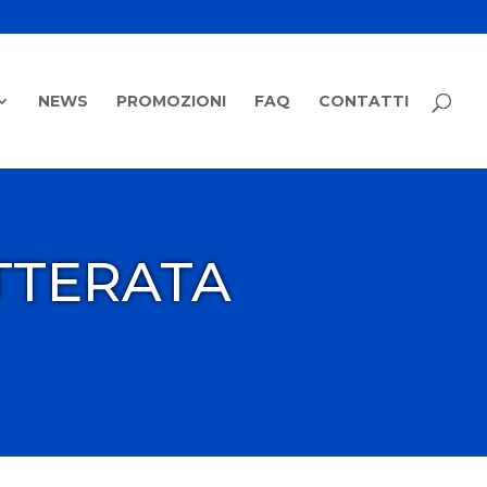
NEWS
PROMOZIONI
FAQ
CONTATTI
TTERATA