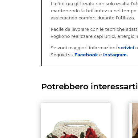
La finitura glitterata non solo esalta l
mantenendo la brillantezza nel tempo. 
assicurando comfort durante l’utilizzo.
Facile da lavorare con le tecniche adatte 
vogliono realizzare capi unici, energici
Se vuoi maggiori informazioni
scrivici
Seguici su
Facebook
e
Instagram.
Potrebbero interessart