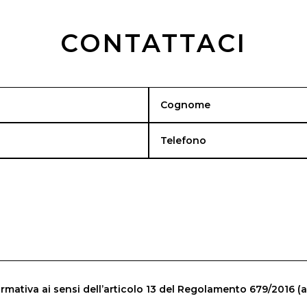
CONTATTACI
rmativa ai sensi dell’articolo 13 del Regolamento 679/2016 (