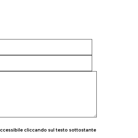
accessibile cliccando sul testo sottostante