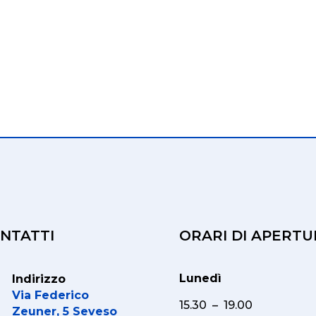
NTATTI
ORARI DI APERTU
Lunedì
Indirizzo
Via Federico
15.30 – 19.00
Zeuner, 5 Seveso