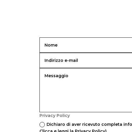
Privacy Policy
Dichiaro di aver ricevuto completa info
Clicca e leggi la Privacy Policy)