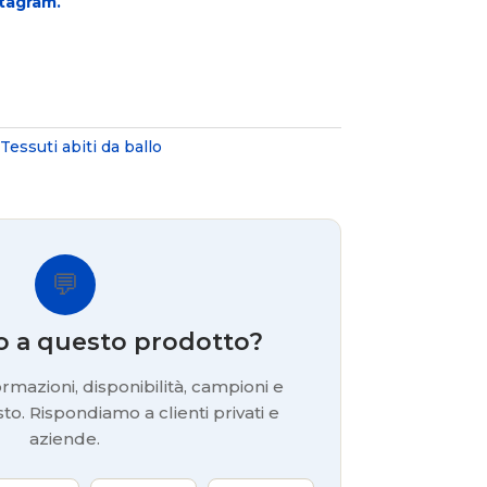
tagram.
Tessuti abiti da ballo
💬
o a questo prodotto?
rmazioni, disponibilità, campioni e
to. Rispondiamo a clienti privati e
aziende.