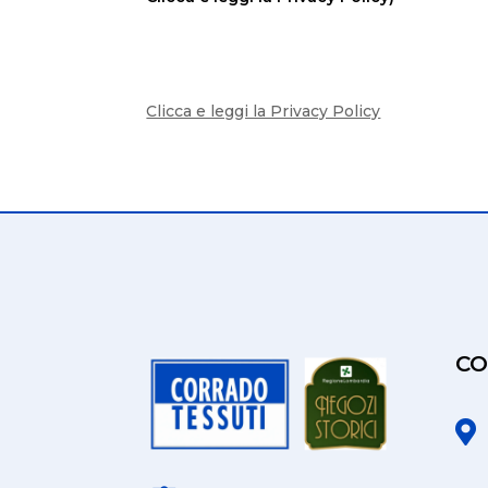
Clicca e leggi la Privacy Policy
CO
