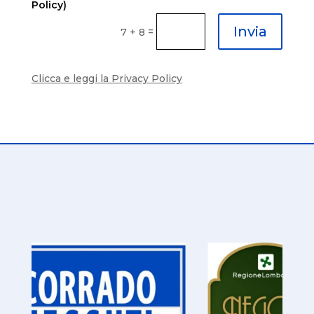
Policy)
Invia
=
7 + 8
Clicca e leggi la Privacy Policy