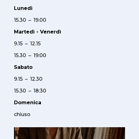
Lunedì
15.30 – 19.00
Martedì - Venerdì
9.15 – 12.15
15.30 – 19:00
Sabato
9.15 – 12.30
15.30 – 18:30
Domenica
chiuso