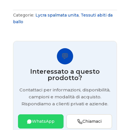
Categorie:
Lycra spalmata unita
,
Tessuti abiti da
ballo
💬
Interessato a questo
prodotto?
Contattaci per informazioni, disponibilità,
campioni e modalità di acquisto.
Rispondiamo a clienti privati e aziende.
WhatsApp
Chiamaci