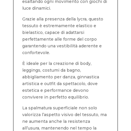
esaltando ogni movimento con giochi di
luce dinamici.
Grazie alla presenza della lycra, questo
tessuto è estremamente elastico e
bielastico, capace di adattarsi
perfettamente alle forme del corpo
garantendo una vestibilità aderente e
confortevole.
È ideale per la creazione di body,
leggings, costumi da bagno,
abbigliamento per danza, ginnastica
artistica e outfit da spettacolo, dove
estetica e performance devono
convivere in perfetto equilibrio.
La spalmatura superficiale non solo
valorizza l’aspetto visivo del tessuto, ma
ne aumenta anche la resistenza
all’usura, mantenendo nel tempo la