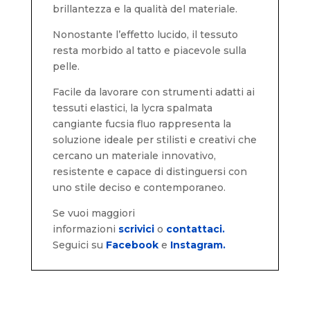
brillantezza e la qualità del materiale.
Nonostante l’effetto lucido, il tessuto
resta morbido al tatto e piacevole sulla
pelle.
Facile da lavorare con strumenti adatti ai
tessuti elastici, la lycra spalmata
cangiante fucsia fluo rappresenta la
soluzione ideale per stilisti e creativi che
cercano un materiale innovativo,
resistente e capace di distinguersi con
uno stile deciso e contemporaneo.
Se vuoi maggiori
informazioni
scrivici
o
contattaci.
Seguici su
Facebook
e
Instagram.