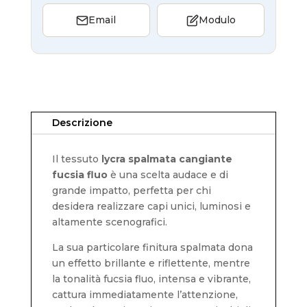
Email
Modulo
Descrizione
Il tessuto
lycra spalmata cangiante
fucsia fluo
è una scelta audace e di
grande impatto, perfetta per chi
desidera realizzare capi unici, luminosi e
altamente scenografici.
La sua particolare finitura spalmata dona
un effetto brillante e riflettente, mentre
la tonalità fucsia fluo, intensa e vibrante,
cattura immediatamente l’attenzione,