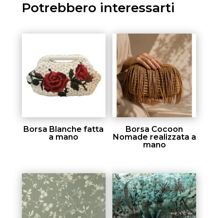
Potrebbero interessarti
Borsa Blanche fatta
Borsa Cocoon
a mano
Nomade realizzata a
mano