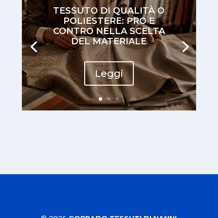
TESSUTO DI QUALITÀ O
POLIESTERE: PRO E
CONTRO NELLA SCELTA
DEL MATERIALE
Leggi