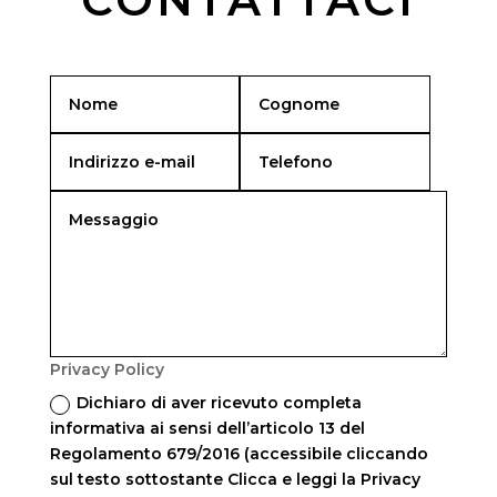
Privacy Policy
Dichiaro di aver ricevuto completa
informativa ai sensi dell’articolo 13 del
Regolamento 679/2016 (accessibile cliccando
sul testo sottostante Clicca e leggi la Privacy