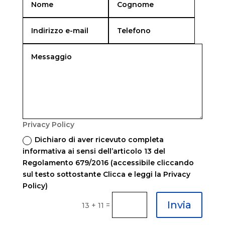
Privacy Policy
Dichiaro di aver ricevuto completa
informativa ai sensi dell’articolo 13 del
Regolamento 679/2016 (accessibile cliccando
sul testo sottostante Clicca e leggi la Privacy
Policy)
Invia
=
13 + 11