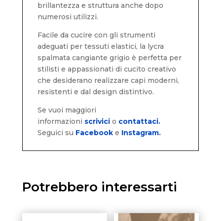
brillantezza e struttura anche dopo
numerosi utilizzi.
Facile da cucire con gli strumenti
adeguati per tessuti elastici, la lycra
spalmata cangiante grigio è perfetta per
stilisti e appassionati di cucito creativo
che desiderano realizzare capi moderni,
resistenti e dal design distintivo.
Se vuoi maggiori
informazioni
scrivici
o
contattaci.
Seguici su
Facebook
e
Instagram.
Potrebbero interessarti