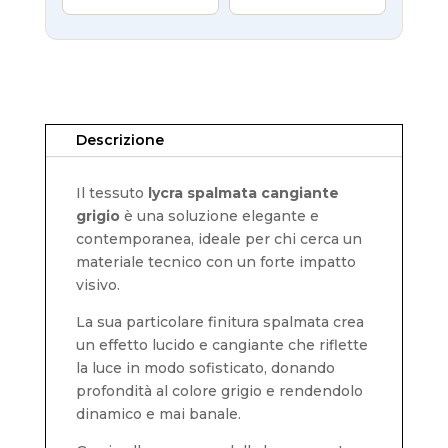
Descrizione
Il tessuto
lycra spalmata cangiante
grigio
è una soluzione elegante e
contemporanea, ideale per chi cerca un
materiale tecnico con un forte impatto
visivo.
La sua particolare finitura spalmata crea
un effetto lucido e cangiante che riflette
la luce in modo sofisticato, donando
profondità al colore grigio e rendendolo
dinamico e mai banale.