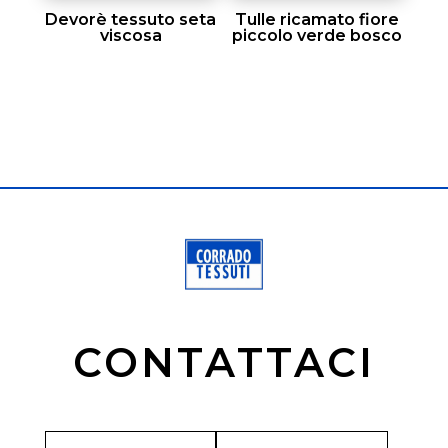
Devorè tessuto seta
Tulle ricamato fiore
viscosa
piccolo verde bosco
CONTATTACI