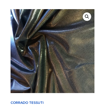
CORRADO TESSUTI