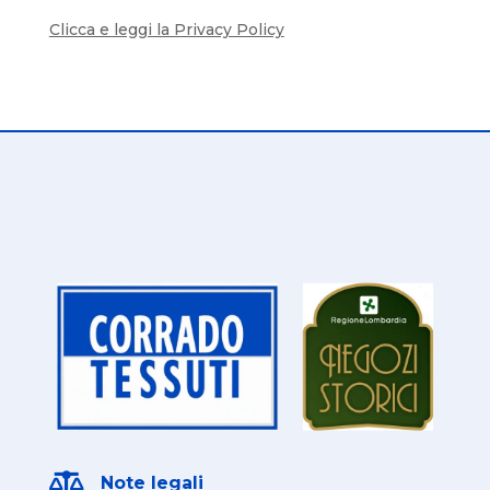
Clicca e leggi la Privacy Policy

Note legali