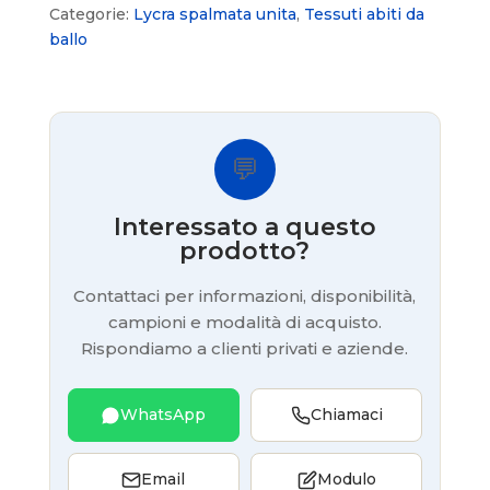
Categorie:
Lycra spalmata unita
,
Tessuti abiti da
ballo
💬
Interessato a questo
prodotto?
Contattaci per informazioni, disponibilità,
campioni e modalità di acquisto.
Rispondiamo a clienti privati e aziende.
WhatsApp
Chiamaci
Email
Modulo