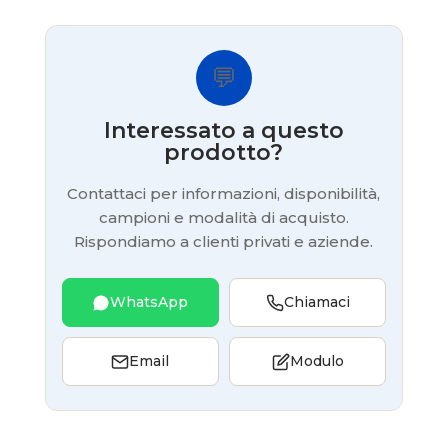
💬
Interessato a questo
prodotto?
Contattaci per informazioni, disponibilità,
campioni e modalità di acquisto.
Rispondiamo a clienti privati e aziende.
WhatsApp
Chiamaci
Email
Modulo