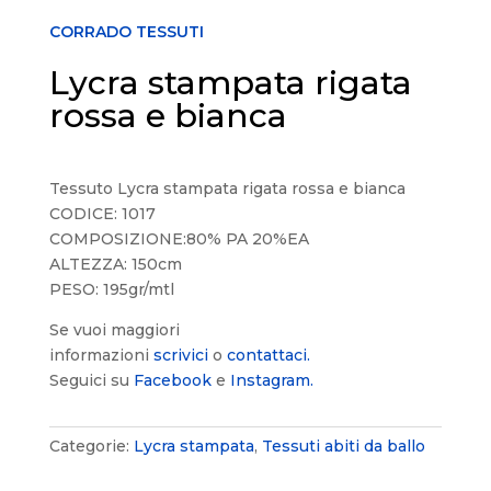
CORRADO TESSUTI
Lycra stampata rigata
rossa e bianca
Tessuto Lycra stampata rigata rossa e bianca
CODICE: 1017
COMPOSIZIONE:80% PA 20%EA
ALTEZZA: 150cm
PESO: 195gr/mtl
Se vuoi maggiori
informazioni
scrivici
o
contattaci.
Seguici su
Facebook
e
Instagram.
Categorie:
Lycra stampata
,
Tessuti abiti da ballo