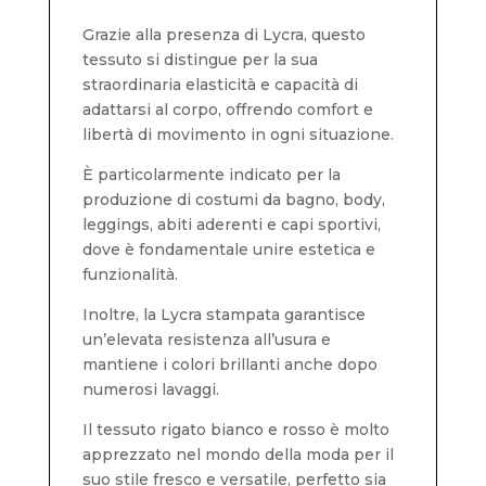
Grazie alla presenza di Lycra, questo
tessuto si distingue per la sua
straordinaria elasticità e capacità di
adattarsi al corpo, offrendo comfort e
libertà di movimento in ogni situazione.
È particolarmente indicato per la
produzione di costumi da bagno, body,
leggings, abiti aderenti e capi sportivi,
dove è fondamentale unire estetica e
funzionalità.
Inoltre, la Lycra stampata garantisce
un’elevata resistenza all’usura e
mantiene i colori brillanti anche dopo
numerosi lavaggi.
Il tessuto rigato bianco e rosso è molto
apprezzato nel mondo della moda per il
suo stile fresco e versatile, perfetto sia