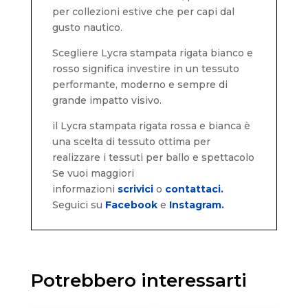
per collezioni estive che per capi dal
gusto nautico.
Scegliere Lycra stampata rigata bianco e
rosso significa investire in un tessuto
performante, moderno e sempre di
grande impatto visivo.
il Lycra stampata rigata rossa e bianca è
una scelta di tessuto ottima per
realizzare i tessuti per ballo e spettacolo
Se vuoi maggiori
informazioni
scrivici
o
contattaci.
Seguici su
Facebook
e
Instagram.
Potrebbero interessarti