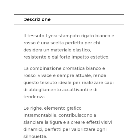
Descrizione
Il tessuto Lycra stampato rigato bianco e
rosso è una scelta perfetta per chi
desidera un materiale elastico,
resistente e dal forte impatto estetico.
La combinazione cromatica bianco e
rosso, vivace e sempre attuale, rende
questo tessuto ideale per realizzare capi
di abbigliamento accattivanti e di
tendenza.
Le righe, elemento grafico
intramontabile, contribuiscono a
slanciare la figura e a creare effetti visivi
dinamici, perfetti per valorizzare ogni
silhouette.