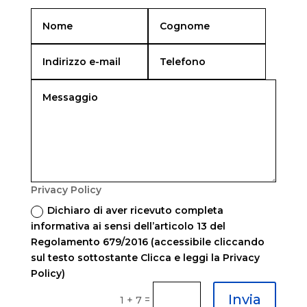
Privacy Policy
Dichiaro di aver ricevuto completa
informativa ai sensi dell’articolo 13 del
Regolamento 679/2016 (accessibile cliccando
sul testo sottostante Clicca e leggi la Privacy
Policy)
Invia
=
1 + 7