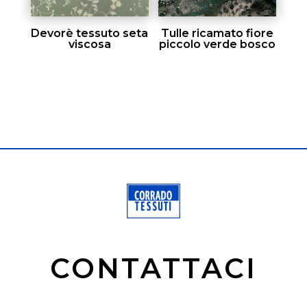
Devorè tessuto seta
Tulle ricamato fiore
viscosa
piccolo verde bosco
CONTATTACI