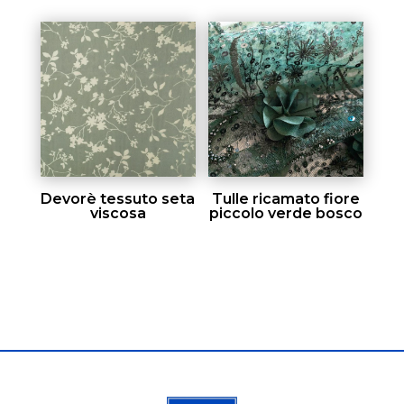
Devorè tessuto seta
Tulle ricamato fiore
viscosa
piccolo verde bosco