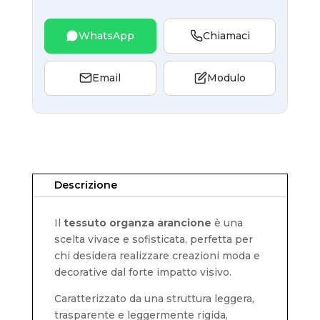
WhatsApp
Chiamaci
Email
Modulo
Descrizione
Il
tessuto organza arancione
è una
scelta vivace e sofisticata, perfetta per
chi desidera realizzare creazioni moda e
decorative dal forte impatto visivo.
Caratterizzato da una struttura leggera,
trasparente e leggermente rigida,