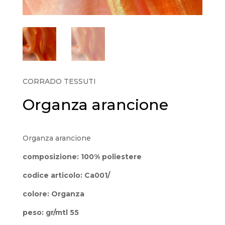
CORRADO TESSUTI
Organza arancione
Organza arancione
composizione: 100% poliestere
codice articolo: Ca001/
colore: Organza
peso: gr/mtl 55