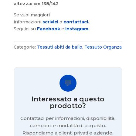
altezza: cm 138/142
Se vuoi maggiori
informazioni
scrivici
o
contattaci.
Seguici su
Facebook
e
Instagram.
Categorie:
Tessuti abiti da ballo
,
Tessuto Organza
💬
Interessato a questo
prodotto?
Contattaci per informazioni, disponibilità,
campioni e modalità di acquisto.
Rispondiamo a clienti privati e aziende.