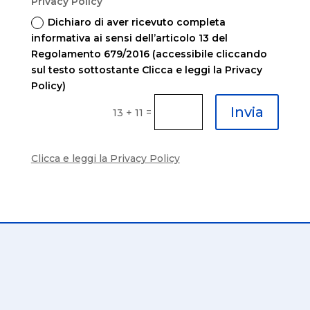
Privacy Policy
Dichiaro di aver ricevuto completa
informativa ai sensi dell’articolo 13 del
Regolamento 679/2016 (accessibile cliccando
sul testo sottostante Clicca e leggi la Privacy
Policy)
Invia
=
13 + 11
Clicca e leggi la Privacy Policy