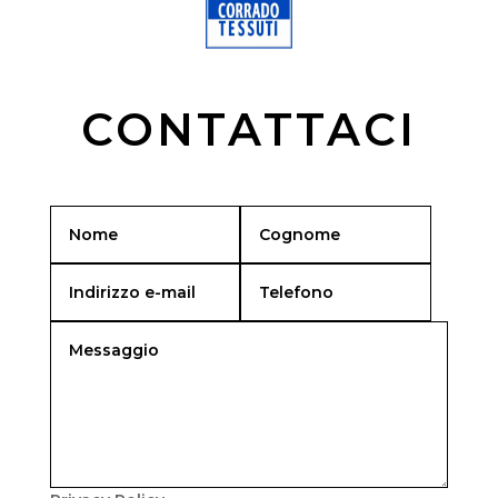
CONTATTACI