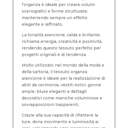
l’organza è ideale per creare volumi
scenografici e forme strutturate,
mantenendo sempre un effetto
elegante e raffinato.
La tonalità arancione, calda e brillante,
richiama energia, creatività e positività,
rendendo questo tessuto perfetto per
progetti originali e di tendenza.
Molto utilizzato nel mondo della moda e
della sartoria, il tessuto organza
arancione è ideale per la realizzazione di
abiti da cerimonia, vestiti estivi, gonne
ampie, bluse eleganti e dettagli
decorativi come maniche voluminose e
sovrapposizioni trasparenti.
Grazie alla sua capacità di riflettere la
luce, dona movimento e luminosità ai