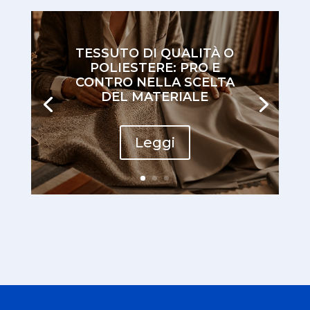
TESSUTO DI QUALITÀ O
POLIESTERE: PRO E
CONTRO NELLA SCELTA
DEL MATERIALE
Leggi