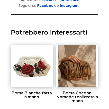
Seguici su
Facebook
e
Instagram.
Potrebbero interessarti
Borsa Blanche fatta
Borsa Cocoon
a mano
Nomade realizzata a
mano