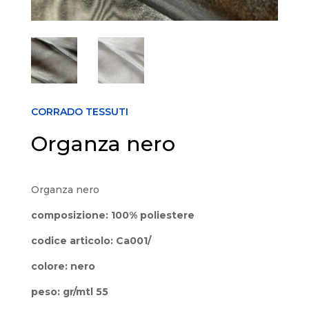
CORRADO TESSUTI
Organza nero
Organza nero
composizione: 100% poliestere
codice articolo: Ca001/
colore: nero
peso: gr/mtl 55