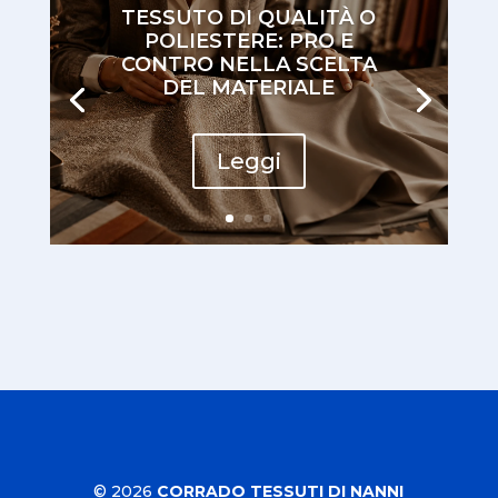
TESSUTO DI QUALITÀ O
POLIESTERE: PRO E
CONTRO NELLA SCELTA
DEL MATERIALE
Leggi
© 2026
CORRADO TESSUTI DI NANNI