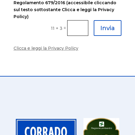
Regolamento 679/2016 (accessibile cliccando
sul testo sottostante Clicca e leggi la Privacy
Policy)
Invia
=
11 + 3
Clicca e leggi la Privacy Policy