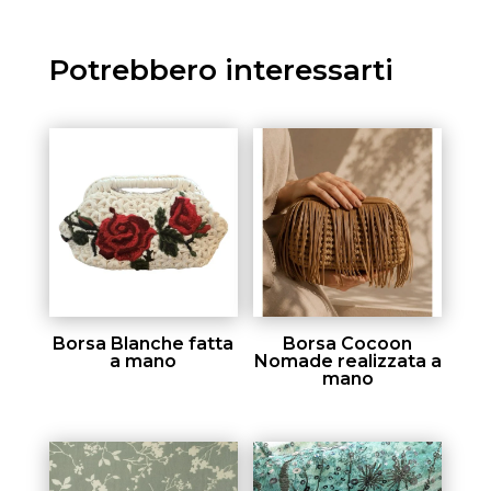
Potrebbero interessarti
Borsa Blanche fatta
Borsa Cocoon
a mano
Nomade realizzata a
mano