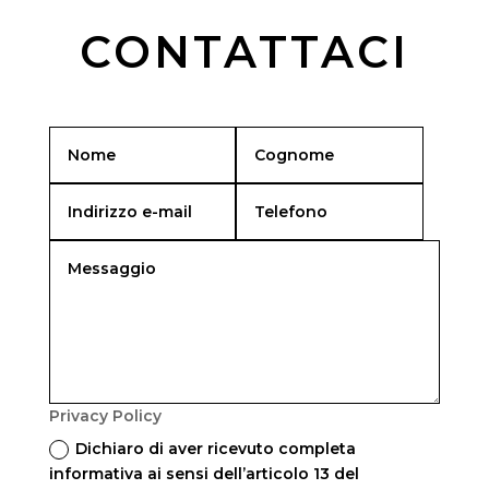
CONTATTACI
Privacy Policy
Dichiaro di aver ricevuto completa
informativa ai sensi dell’articolo 13 del