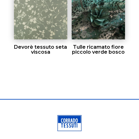
Devorè tessuto seta
Tulle ricamato fiore
viscosa
piccolo verde bosco