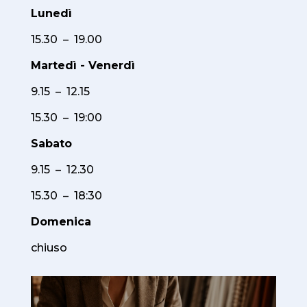
Lunedì
15.30 – 19.00
Martedì - Venerdì
9.15 – 12.15
15.30 – 19:00
Sabato
9.15 – 12.30
15.30 – 18:30
Domenica
chiuso