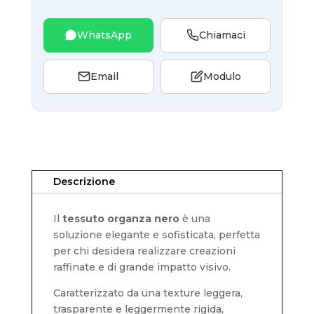
WhatsApp
Chiamaci
Email
Modulo
Descrizione
Il
tessuto organza nero
è una
soluzione elegante e sofisticata, perfetta
per chi desidera realizzare creazioni
raffinate e di grande impatto visivo.
Caratterizzato da una texture leggera,
trasparente e leggermente rigida,