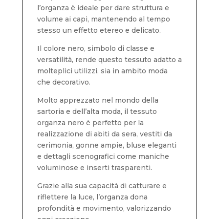
l’organza è ideale per dare struttura e
volume ai capi, mantenendo al tempo
stesso un effetto etereo e delicato.
Il colore nero, simbolo di classe e
versatilità, rende questo tessuto adatto a
molteplici utilizzi, sia in ambito moda
che decorativo.
Molto apprezzato nel mondo della
sartoria e dell’alta moda, il tessuto
organza nero è perfetto per la
realizzazione di abiti da sera, vestiti da
cerimonia, gonne ampie, bluse eleganti
e dettagli scenografici come maniche
voluminose e inserti trasparenti.
Grazie alla sua capacità di catturare e
riflettere la luce, l’organza dona
profondità e movimento, valorizzando