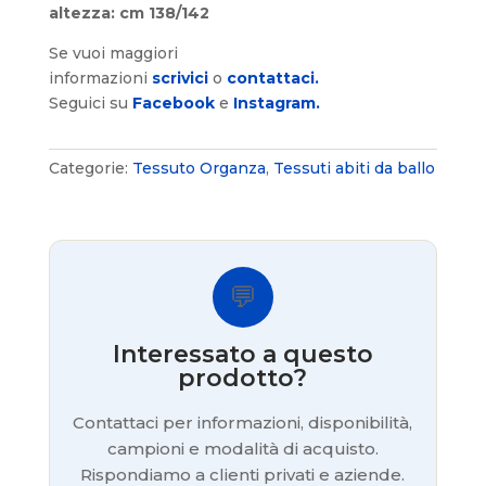
altezza: cm 138/142
Se vuoi maggiori
informazioni
scrivici
o
contattaci.
Seguici su
Facebook
e
Instagram.
Categorie:
Tessuto Organza
,
Tessuti abiti da ballo
💬
Interessato a questo
prodotto?
Contattaci per informazioni, disponibilità,
campioni e modalità di acquisto.
Rispondiamo a clienti privati e aziende.