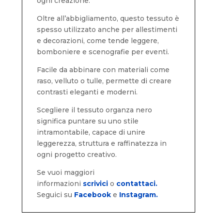
ogni creazione.
Oltre all’abbigliamento, questo tessuto è
spesso utilizzato anche per allestimenti
e decorazioni, come tende leggere,
bomboniere e scenografie per eventi.
Facile da abbinare con materiali come
raso, velluto o tulle, permette di creare
contrasti eleganti e moderni.
Scegliere il tessuto organza nero
significa puntare su uno stile
intramontabile, capace di unire
leggerezza, struttura e raffinatezza in
ogni progetto creativo.
Se vuoi maggiori
informazioni
scrivici
o
contattaci.
Seguici su
Facebook
e
Instagram.