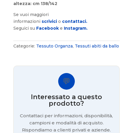
altezza: cm 138/142
Se vuoi maggiori
informazioni
scrivici
o
contattaci.
Seguici su
Facebook
e
Instagram.
Categorie:
Tessuto Organza
,
Tessuti abiti da ballo
💬
Interessato a questo
prodotto?
Contattaci per informazioni, disponibilità,
campioni e modalità di acquisto.
Rispondiamo a clienti privati e aziende.