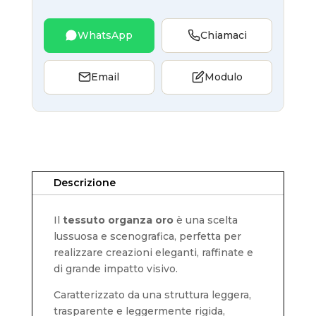
WhatsApp
Chiamaci
Email
Modulo
Descrizione
Il
tessuto organza oro
è una scelta
lussuosa e scenografica, perfetta per
realizzare creazioni eleganti, raffinate e
di grande impatto visivo.
Caratterizzato da una struttura leggera,
trasparente e leggermente rigida,