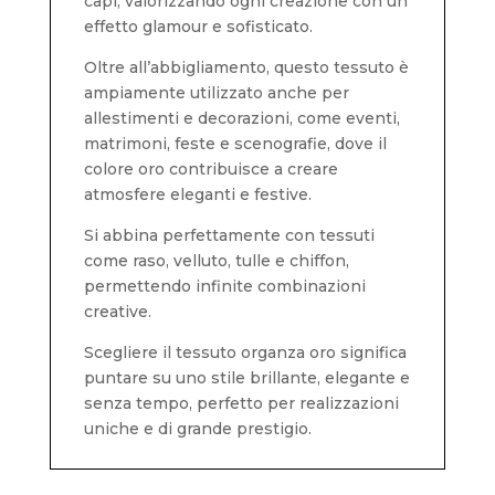
capi, valorizzando ogni creazione con un
effetto glamour e sofisticato.
Oltre all’abbigliamento, questo tessuto è
ampiamente utilizzato anche per
allestimenti e decorazioni, come eventi,
matrimoni, feste e scenografie, dove il
colore oro contribuisce a creare
atmosfere eleganti e festive.
Si abbina perfettamente con tessuti
come raso, velluto, tulle e chiffon,
permettendo infinite combinazioni
creative.
Scegliere il tessuto organza oro significa
puntare su uno stile brillante, elegante e
senza tempo, perfetto per realizzazioni
uniche e di grande prestigio.