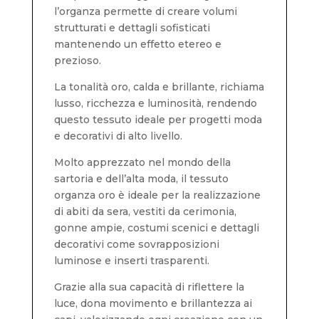
l’organza permette di creare volumi
strutturati e dettagli sofisticati
mantenendo un effetto etereo e
prezioso.
La tonalità oro, calda e brillante, richiama
lusso, ricchezza e luminosità, rendendo
questo tessuto ideale per progetti moda
e decorativi di alto livello.
Molto apprezzato nel mondo della
sartoria e dell’alta moda, il tessuto
organza oro è ideale per la realizzazione
di abiti da sera, vestiti da cerimonia,
gonne ampie, costumi scenici e dettagli
decorativi come sovrapposizioni
luminose e inserti trasparenti.
Grazie alla sua capacità di riflettere la
luce, dona movimento e brillantezza ai