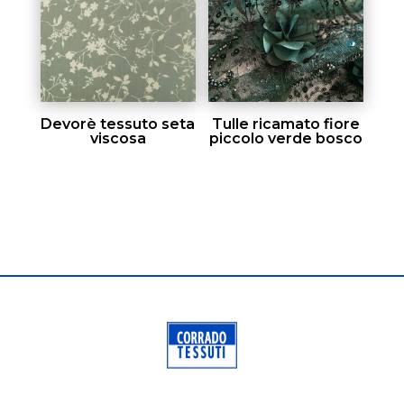
Devorè tessuto seta
Tulle ricamato fiore
viscosa
piccolo verde bosco