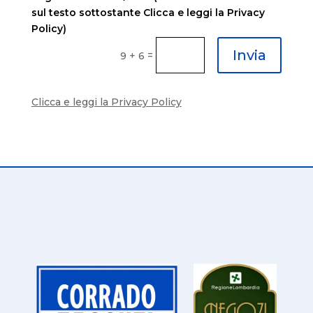
sul testo sottostante Clicca e leggi la Privacy
Policy)
Invia
=
9 + 6
Clicca e leggi la Privacy Policy