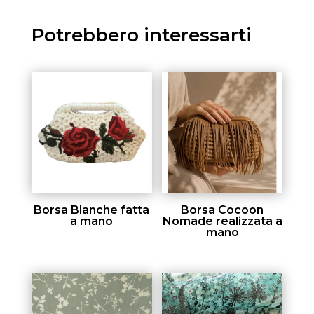
Potrebbero interessarti
Borsa Blanche fatta
Borsa Cocoon
a mano
Nomade realizzata a
mano