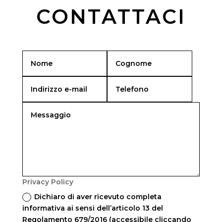
CONTATTACI
Privacy Policy
Dichiaro di aver ricevuto completa
informativa ai sensi dell’articolo 13 del
Regolamento 679/2016 (accessibile cliccando