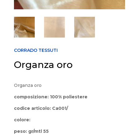
CORRADO TESSUTI
Organza oro
Organza oro
composizione: 100% poliestere
codice articolo: Ca001/
colore:
peso: gr/mtl 55