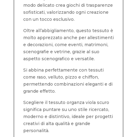
modo delicato crea giochi di trasparenze
sofisticati, valorizzando ogni creazione
con un tocco esclusivo.
Oltre all’abbigliamento, questo tessuto è
molto apprezzato anche per allestimenti
e decorazioni, come eventi, matrimoni,
scenografie e vetrine, grazie al suo
aspetto scenografico e versatile.
Si abbina perfettamente con tessuti
come raso, velluto, pizzo e chiffon,
permettendo combinazioni eleganti e di
grande effetto.
Scegliere il tessuto organza viola scuro
significa puntare su uno stile ricercato,
moderno e distintivo, ideale per progetti
creativi di alta qualità e grande
personalità.