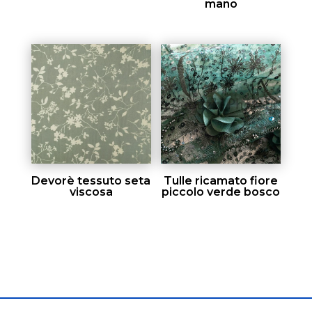
mano
Devorè tessuto seta
Tulle ricamato fiore
viscosa
piccolo verde bosco