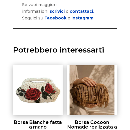
Se vuoi maggiori
informazioni
scrivici
o
contattaci.
Seguici su
Facebook
e
Instagram.
Potrebbero interessarti
Borsa Blanche fatta
Borsa Cocoon
a mano
Nomade realizzata a