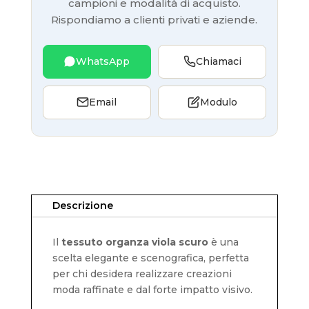
campioni e modalità di acquisto.
Rispondiamo a clienti privati e aziende.
WhatsApp
Chiamaci
Email
Modulo
Descrizione
Il
tessuto organza viola scuro
è una
scelta elegante e scenografica, perfetta
per chi desidera realizzare creazioni
moda raffinate e dal forte impatto visivo.