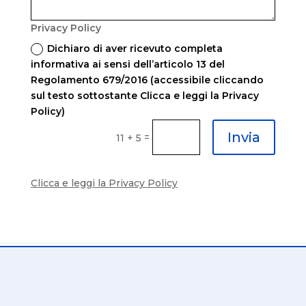
Privacy Policy
Dichiaro di aver ricevuto completa
informativa ai sensi dell’articolo 13 del
Regolamento 679/2016 (accessibile cliccando
sul testo sottostante Clicca e leggi la Privacy
Policy)
Invia
=
11 + 5
Clicca e leggi la Privacy Policy