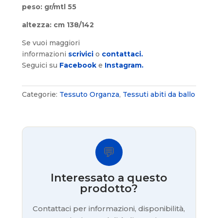
peso: gr/mtl 55
altezza: cm 138/142
Se vuoi maggiori
informazioni
scrivici
o
contattaci.
Seguici su
Facebook
e
Instagram.
Categorie:
Tessuto Organza
,
Tessuti abiti da ballo
💬
Interessato a questo
prodotto?
Contattaci per informazioni, disponibilità,