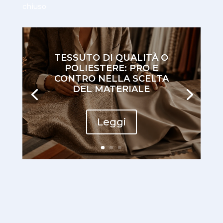
chiuso
TESSUTO DI QUALITÀ O
POLIESTERE: PRO E
CONTRO NELLA SCELTA
DEL MATERIALE
Leggi