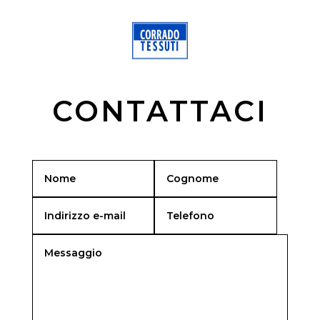
CONTATTACI