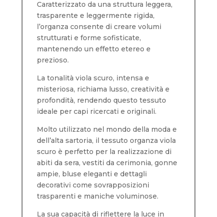
Caratterizzato da una struttura leggera,
trasparente e leggermente rigida,
l’organza consente di creare volumi
strutturati e forme sofisticate,
mantenendo un effetto etereo e
prezioso.
La tonalità viola scuro, intensa e
misteriosa, richiama lusso, creatività e
profondità, rendendo questo tessuto
ideale per capi ricercati e originali.
Molto utilizzato nel mondo della moda e
dell’alta sartoria, il tessuto organza viola
scuro è perfetto per la realizzazione di
abiti da sera, vestiti da cerimonia, gonne
ampie, bluse eleganti e dettagli
decorativi come sovrapposizioni
trasparenti e maniche voluminose.
La sua capacità di riflettere la luce in