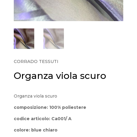
CORRADO TESSUTI
Organza viola scuro
Organza viola scuro
composizione: 100% poliestere
codice articolo: Ca001/ A
colore: blue chiaro