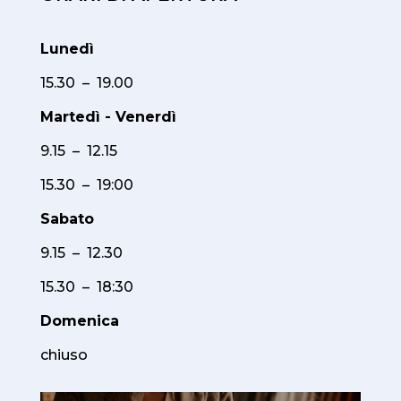
Lunedì
15.30 – 19.00
Martedì - Venerdì
9.15 – 12.15
15.30 – 19:00
Sabato
9.15 – 12.30
15.30 – 18:30
Domenica
chiuso