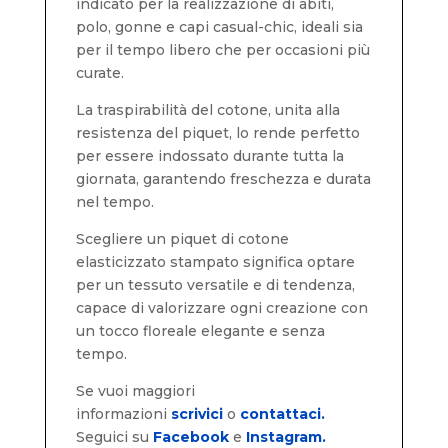
indicato per la realizzazione di abiti,
polo, gonne e capi casual-chic, ideali sia
per il tempo libero che per occasioni più
curate.
La traspirabilità del cotone, unita alla
resistenza del piquet, lo rende perfetto
per essere indossato durante tutta la
giornata, garantendo freschezza e durata
nel tempo.
Scegliere un piquet di cotone
elasticizzato stampato significa optare
per un tessuto versatile e di tendenza,
capace di valorizzare ogni creazione con
un tocco floreale elegante e senza
tempo.
Se vuoi maggiori
informazioni
scrivici
o
contattaci.
Seguici su
Facebook
e
Instagram.