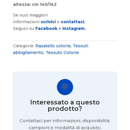
altezza: cm 140/142
Se vuoi maggiori
informazioni
scrivici
o
contattaci.
Seguici su
Facebook
e
Instagram.
Categorie:
Rasatello cotone
,
Tessuti
abbigliamento
,
Tessuto Cotone
💬
Interessato a questo
prodotto?
Contattaci per informazioni, disponibilità,
campioni e modalità di acquisto.