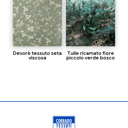
Devorè tessuto seta
Tulle ricamato fiore
viscosa
piccolo verde bosco