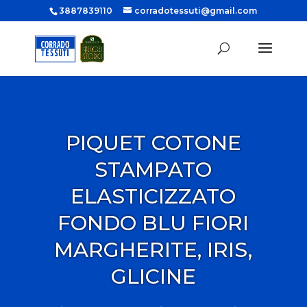
3887839110
corradotessuti@gmail.com
PIQUET COTONE
STAMPATO
ELASTICIZZATO
FONDO BLU FIORI
MARGHERITE, IRIS,
GLICINE