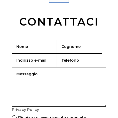
CONTATTACI
Privacy Policy
Dichiaro di aver ricevuto completa