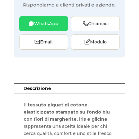
Rispondiamo a clienti privati e aziende.
WhatsApp
Chiamaci
Email
Modulo
Descrizione
Il
tessuto piquet di cotone
elasticizzato stampato su fondo blu
con fiori di margherite, iris e glicine
rappresenta una scelta ideale per chi
cerca qualità, comfort e uno stile fresco