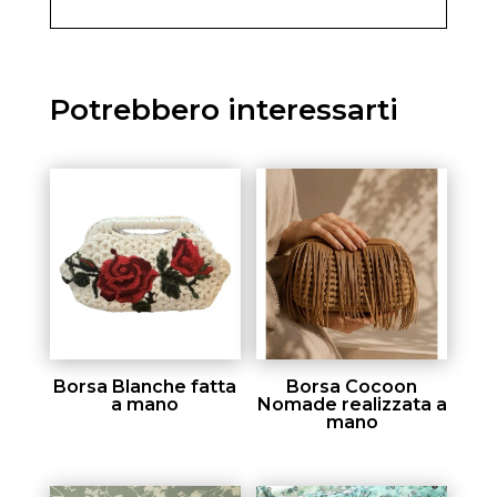
Potrebbero interessarti
Borsa Blanche fatta
Borsa Cocoon
a mano
Nomade realizzata a
mano