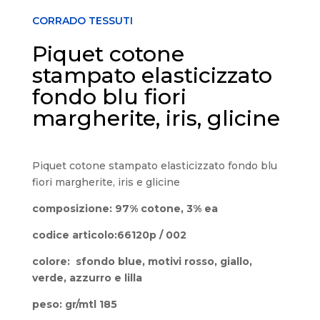
CORRADO TESSUTI
Piquet cotone
stampato elasticizzato
fondo blu fiori
margherite, iris, glicine
Piquet cotone stampato elasticizzato fondo blu
fiori margherite, iris e glicine
composizione: 97% cotone, 3% ea
codice articolo:66120p / 002
colore: sfondo blue, motivi rosso, giallo,
verde, azzurro e lilla
peso: gr/mtl 185