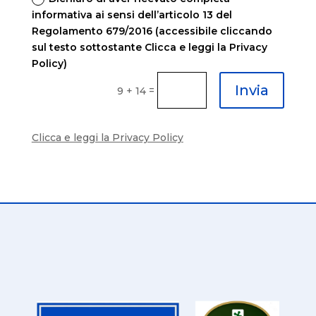
informativa ai sensi dell’articolo 13 del
Regolamento 679/2016 (accessibile cliccando
sul testo sottostante Clicca e leggi la Privacy
Policy)
Invia
=
9 + 14
Clicca e leggi la Privacy Policy