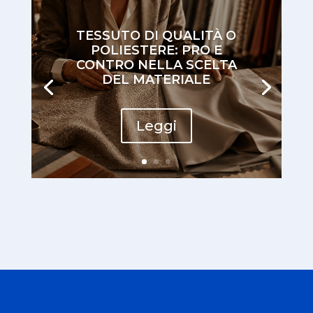
TESSUTO DI QUALITÀ O
POLIESTERE: PRO E
CONTRO NELLA SCELTA
DEL MATERIALE
Leggi