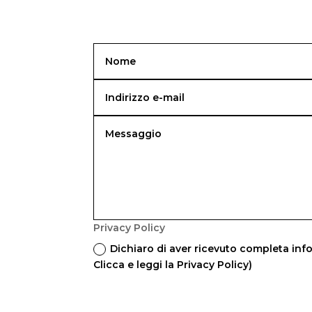
Privacy Policy
Dichiaro di aver ricevuto completa info
Clicca e leggi la Privacy Policy)