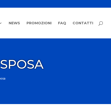
NEWS
PROMOZIONI
FAQ
CONTATTI
 SPOSA
posa