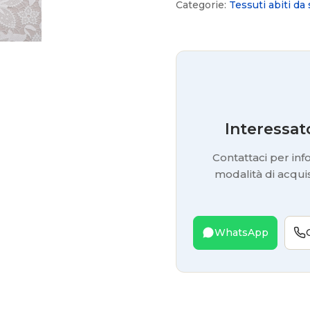
Categorie:
Tessuti abiti da
Interessat
Contattaci per info
modalità di acquis
WhatsApp