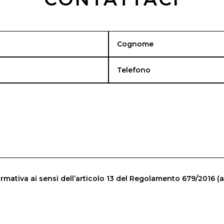
rmativa ai sensi dell’articolo 13 del Regolamento 679/2016 (