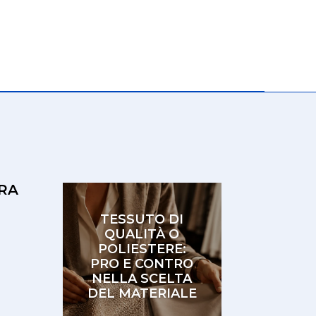
RA
TESSUTO DI
QUALITÀ O
POLIESTERE:
PRO E CONTRO
NELLA SCELTA
DEL MATERIALE