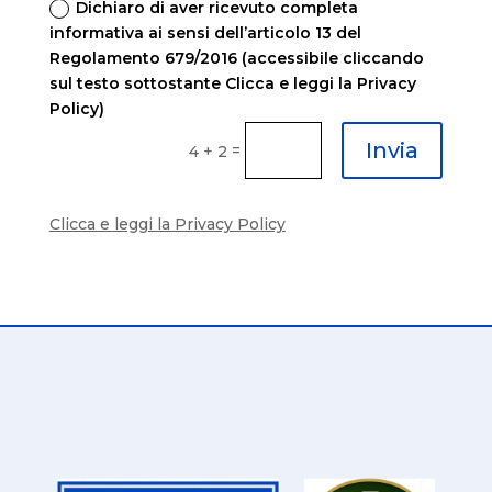
Dichiaro di aver ricevuto completa
informativa ai sensi dell’articolo 13 del
Regolamento 679/2016 (accessibile cliccando
sul testo sottostante Clicca e leggi la Privacy
Policy)
Invia
=
4 + 2
Clicca e leggi la Privacy Policy