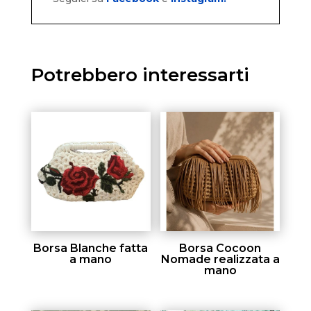
Potrebbero interessarti
Borsa Blanche fatta
Borsa Cocoon
a mano
Nomade realizzata a
mano