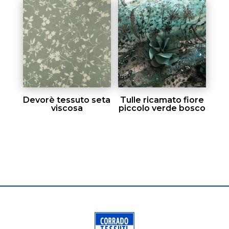
Devorè tessuto seta
Tulle ricamato fiore
viscosa
piccolo verde bosco