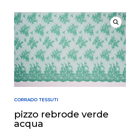
CORRADO TESSUTI
pizzo rebrode verde
acqua