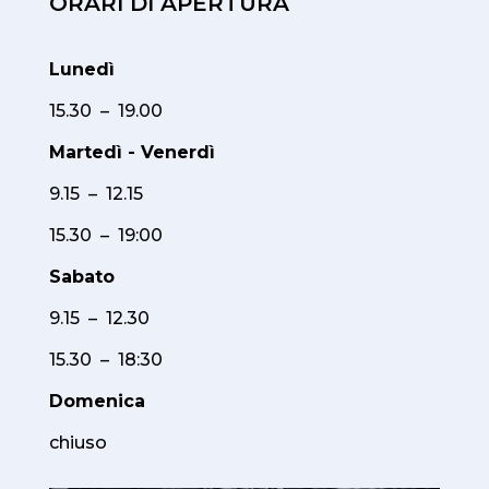
ORARI DI APERTURA
Lunedì
15.30 – 19.00
Martedì - Venerdì
9.15 – 12.15
15.30 – 19:00
Sabato
9.15 – 12.30
15.30 – 18:30
Domenica
chiuso