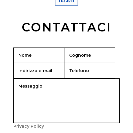
CONTATTACI
Privacy Policy