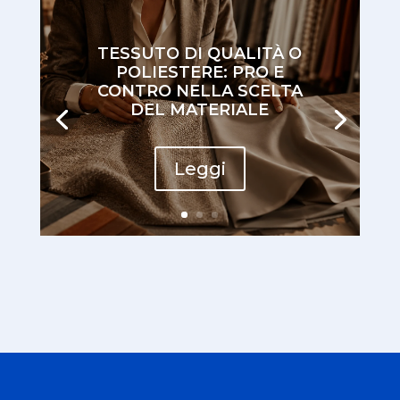
TESSUTO DI QUALITÀ O
POLIESTERE: PRO E
CONTRO NELLA SCELTA
DEL MATERIALE
Leggi