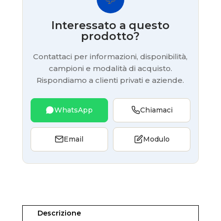
Interessato a questo
prodotto?
Contattaci per informazioni, disponibilità,
campioni e modalità di acquisto.
Rispondiamo a clienti privati e aziende.
WhatsApp
Chiamaci
Email
Modulo
Descrizione