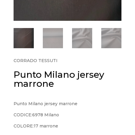
CORRADO TESSUTI
Punto Milano jersey
marrone
Punto Milano jersey marrone
CODICE:6978 Milano
COLORE:17 marrone