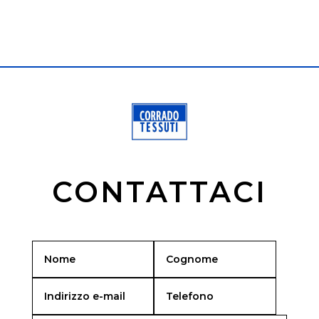
CONTATTACI