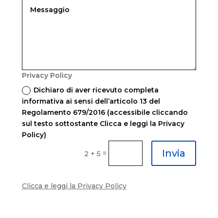
Privacy Policy
Dichiaro di aver ricevuto completa
informativa ai sensi dell’articolo 13 del
Regolamento 679/2016 (accessibile cliccando
sul testo sottostante Clicca e leggi la Privacy
Policy)
Invia
=
2 + 5
Clicca e leggi la Privacy Policy