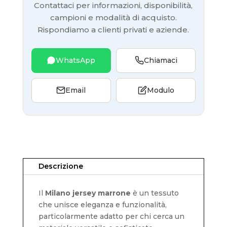
Contattaci per informazioni, disponibilità,
campioni e modalità di acquisto.
Rispondiamo a clienti privati e aziende.
WhatsApp
Chiamaci
Email
Modulo
Descrizione
Il
Milano jersey marrone
è un tessuto
che unisce eleganza e funzionalità,
particolarmente adatto per chi cerca un