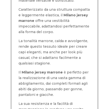
materiale versatile e sofisticato.
Caratterizzato da una struttura compatta
e leggermente elastica, il
Milano jersey
marrone
offre una vestibilità
impeccabile, adattandosi perfettamente
alla forma del corpo.
La tonalità marrone, calda e avvolgente,
rende questo tessuto ideale per creare
capi eleganti, ma anche per look più
casual, che si adattano facilmente a
qualsiasi stagione.
Il
Milano jersey marrone
è perfetto per
la realizzazione di una vasta gamma di
abbigliamento, dai completi formali agli
abiti da giorno, passando per gonne,
pantaloni e giacche.
La sua resistenza e la facilità di