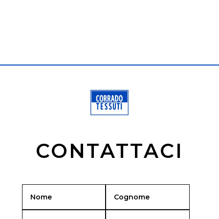
CONTATTACI