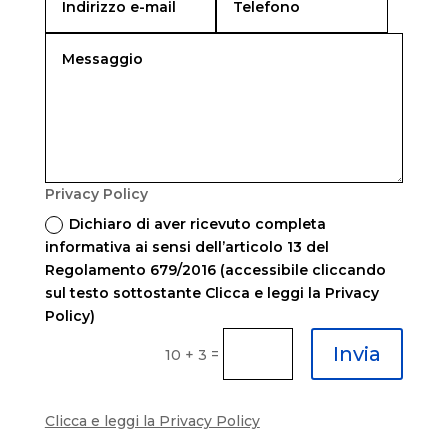
Privacy Policy
Dichiaro di aver ricevuto completa
informativa ai sensi dell’articolo 13 del
Regolamento 679/2016 (accessibile cliccando
sul testo sottostante Clicca e leggi la Privacy
Policy)
Invia
=
10 + 3
Clicca e leggi la Privacy Policy