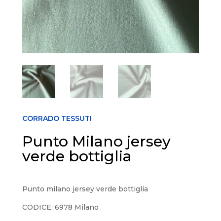
CORRADO TESSUTI
Punto Milano jersey
verde bottiglia
Punto milano jersey verde bottiglia
CODICE: 6978 Milano