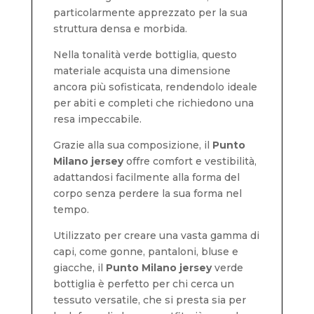
particolarmente apprezzato per la sua
struttura densa e morbida.
Nella tonalità verde bottiglia, questo
materiale acquista una dimensione
ancora più sofisticata, rendendolo ideale
per abiti e completi che richiedono una
resa impeccabile.
Grazie alla sua composizione, il
Punto
Milano jersey
offre comfort e vestibilità,
adattandosi facilmente alla forma del
corpo senza perdere la sua forma nel
tempo.
Utilizzato per creare una vasta gamma di
capi, come gonne, pantaloni, bluse e
giacche, il
Punto Milano jersey
verde
bottiglia è perfetto per chi cerca un
tessuto versatile, che si presta sia per