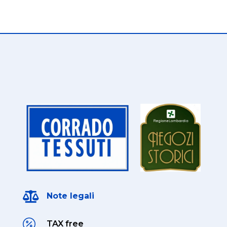

Note legali

TAX free