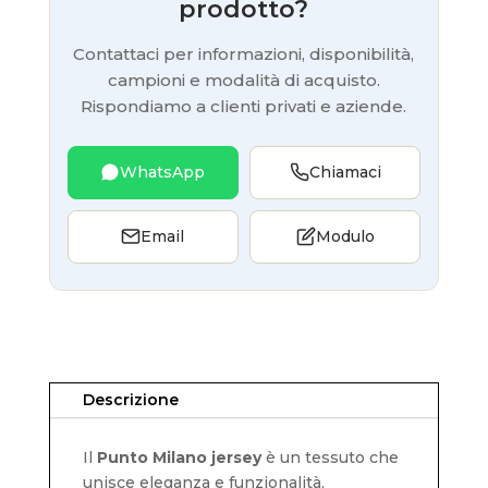
prodotto?
Contattaci per informazioni, disponibilità,
campioni e modalità di acquisto.
Rispondiamo a clienti privati e aziende.
WhatsApp
Chiamaci
Email
Modulo
Descrizione
Il
Punto Milano jersey
è un tessuto che
unisce eleganza e funzionalità,