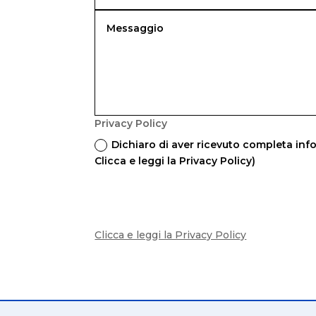
Privacy Policy
Dichiaro di aver ricevuto completa info
Clicca e leggi la Privacy Policy)
Clicca e leggi la Privacy Policy