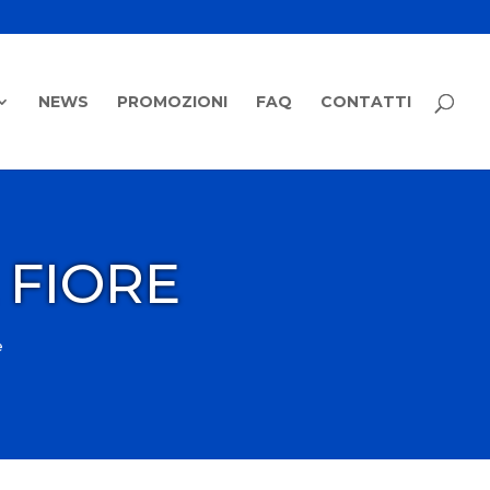
NEWS
PROMOZIONI
FAQ
CONTATTI
 FIORE
e