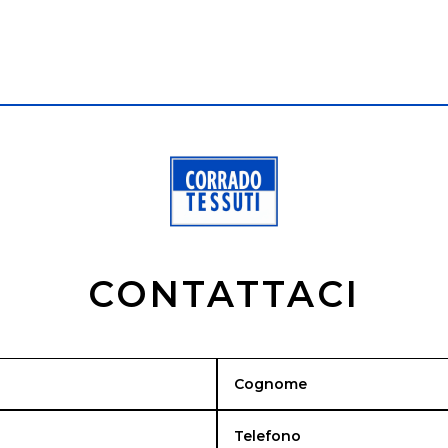
CONTATTACI