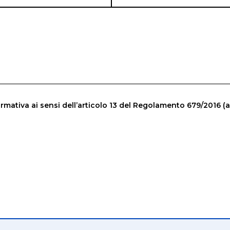
rmativa ai sensi dell’articolo 13 del Regolamento 679/2016 (