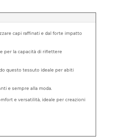
zzare capi raffinati e dal forte impatto
 per la capacità di riflettere
endo questo tessuto ideale per abiti
anti e sempre alla moda.
mfort e versatilità, ideale per creazioni