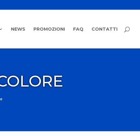
NEWS
PROMOZIONI
FAQ
CONTATTI
ICOLORE
re