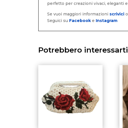
perfetto per creazioni vivaci, eleganti
Se vuoi maggiori informazioni
scrivici
Seguici su
Facebook
e
Instagram
Potrebbero interessart