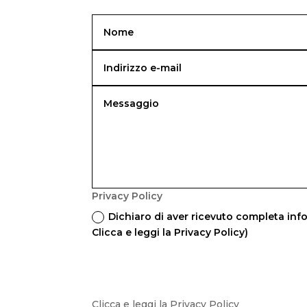
Privacy Policy
Dichiaro di aver ricevuto completa info
Clicca e leggi la Privacy Policy)
Clicca e leggi la Privacy Policy