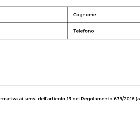
rmativa ai sensi dell’articolo 13 del Regolamento 679/2016 (