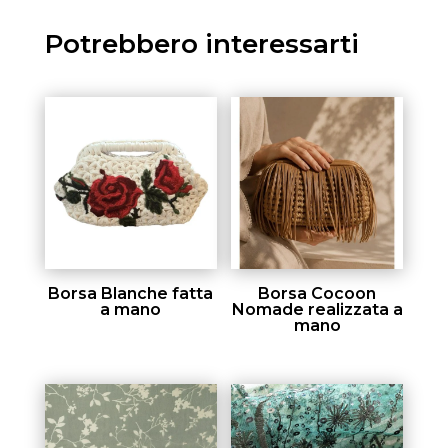
Potrebbero interessarti
Borsa Blanche fatta
Borsa Cocoon
a mano
Nomade realizzata a
mano