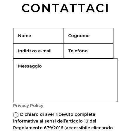
CONTATTACI
Privacy Policy
Dichiaro di aver ricevuto completa
informativa ai sensi dell’articolo 13 del
Regolamento 679/2016 (accessibile cliccando