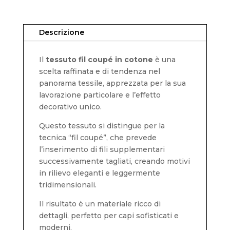
Descrizione
Il
tessuto fil coupé in cotone
è una
scelta raffinata e di tendenza nel
panorama tessile, apprezzata per la sua
lavorazione particolare e l’effetto
decorativo unico.
Questo tessuto si distingue per la
tecnica “fil coupé”, che prevede
l’inserimento di fili supplementari
successivamente tagliati, creando motivi
in rilievo eleganti e leggermente
tridimensionali.
Il risultato è un materiale ricco di
dettagli, perfetto per capi sofisticati e
moderni.