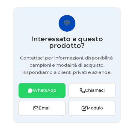
💬
Interessato a questo
prodotto?
Contattaci per informazioni, disponibilità,
campioni e modalità di acquisto.
Rispondiamo a clienti privati e aziende.
WhatsApp
Chiamaci
Email
Modulo