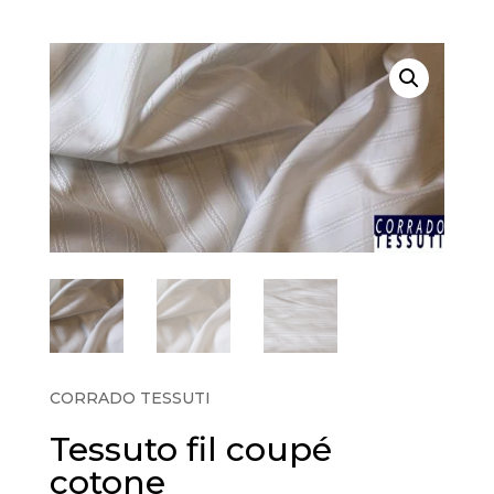
CORRADO TESSUTI
Tessuto fil coupé
cotone