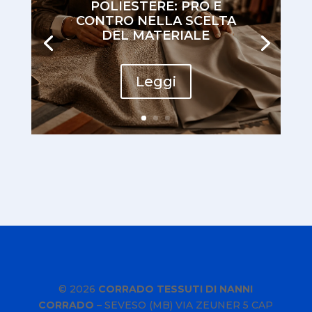
POLIESTERE: PRO E
CONTRO NELLA SCELTA
DEL MATERIALE
Leggi
© 2026
CORRADO TESSUTI DI NANNI
CORRADO
–
SEVESO (MB) VIA ZEUNER 5 CAP