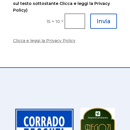
sul testo sottostante Clicca e leggi la Privacy
Policy)
Invia
=
15 + 10
Clicca e leggi la Privacy Policy