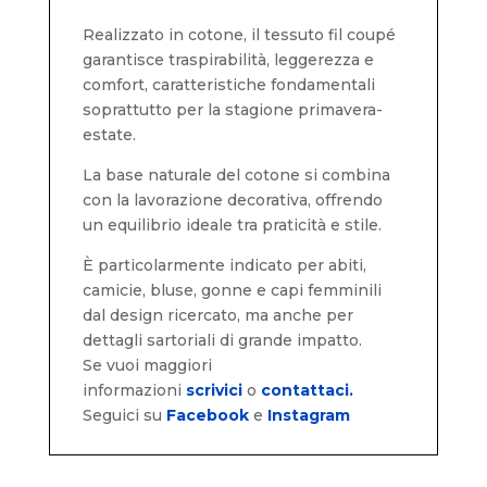
Realizzato in cotone, il tessuto fil coupé
garantisce traspirabilità, leggerezza e
comfort, caratteristiche fondamentali
soprattutto per la stagione primavera-
estate.
La base naturale del cotone si combina
con la lavorazione decorativa, offrendo
un equilibrio ideale tra praticità e stile.
È particolarmente indicato per abiti,
camicie, bluse, gonne e capi femminili
dal design ricercato, ma anche per
dettagli sartoriali di grande impatto.
Se vuoi maggiori
informazioni
scrivici
o
contattaci.
Seguici su
Facebook
e
Instagram