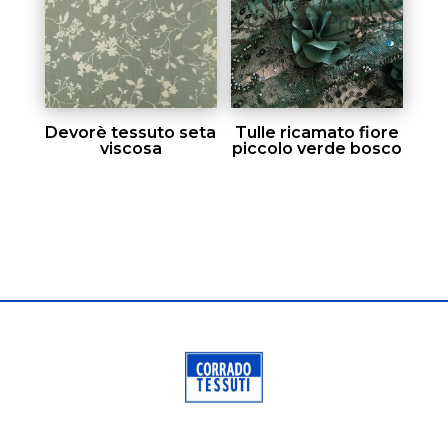
Devorè tessuto seta
Tulle ricamato fiore
viscosa
piccolo verde bosco