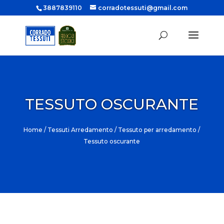
3887839110
corradotessuti@gmail.com
TESSUTO OSCURANTE
Home
/
Tessuti Arredamento
/
Tessuto per arredamento
/
Tessuto oscurante