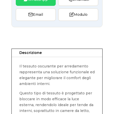
Email
Modulo
Descrizione
Il tessuto oscurante per arredamento
rappresenta una soluzione funzionale ed
elegante per migliorare il comfort degli
ambienti interni.
Questo tipo di tessuto è progettato per
bloccare in modo efficace la luce
esterna, rendendolo ideale per tende da
interni, soprattutto in camere da letto,