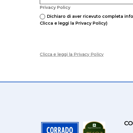
Privacy Policy
Dichiaro di aver ricevuto completa info
Clicca e leggi la Privacy Policy)
Clicca e leggi la Privacy Policy
CO