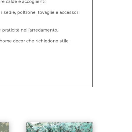
re calde e accoglienti.
r sedie, poltrone, tovaglie e accessori
 praticità nell’arredamento.
i home decor che richiedono stile,