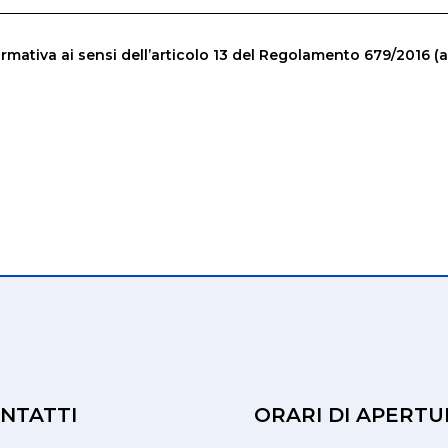
rmativa ai sensi dell’articolo 13 del Regolamento 679/2016 (
NTATTI
ORARI DI APERTU