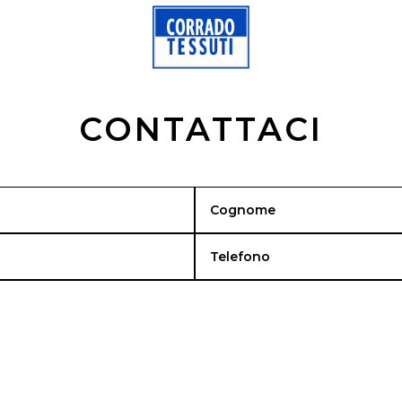
CONTATTACI