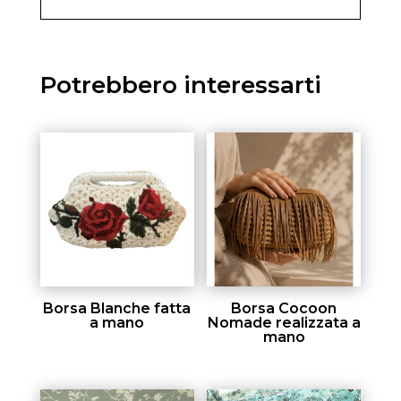
Potrebbero interessarti
Borsa Blanche fatta
Borsa Cocoon
a mano
Nomade realizzata a
mano