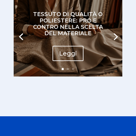
TESSUTO DI QUALITÀ O
POLIESTERE: PRO E
CONTRO NELLA SCELTA
DEL MATERIALE
Leggi