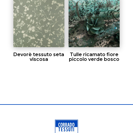
Devorè tessuto seta
Tulle ricamato fiore
viscosa
piccolo verde bosco