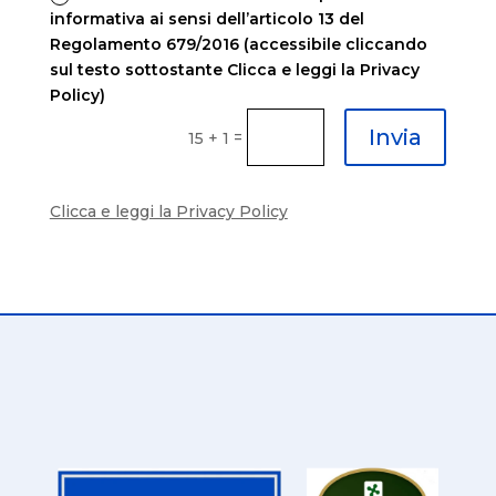
informativa ai sensi dell’articolo 13 del
Regolamento 679/2016 (accessibile cliccando
sul testo sottostante Clicca e leggi la Privacy
Policy)
Invia
=
15 + 1
Clicca e leggi la Privacy Policy