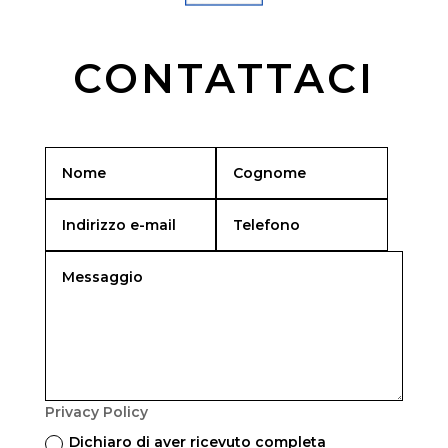
CONTATTACI
Privacy Policy
Dichiaro di aver ricevuto completa