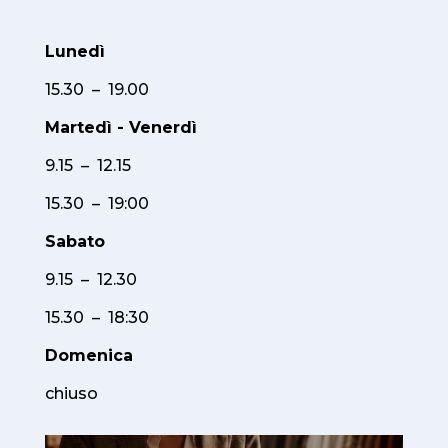
Lunedì
15.30 – 19.00
Martedì - Venerdì
9.15 – 12.15
15.30 – 19:00
Sabato
9.15 – 12.30
15.30 – 18:30
Domenica
chiuso