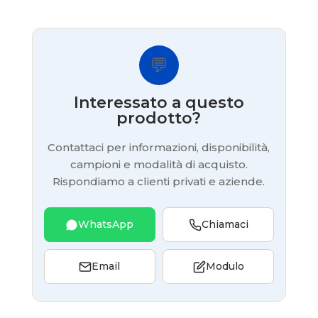
💬
Interessato a questo
prodotto?
Contattaci per informazioni, disponibilità,
campioni e modalità di acquisto.
Rispondiamo a clienti privati e aziende.
WhatsApp
Chiamaci
Email
Modulo