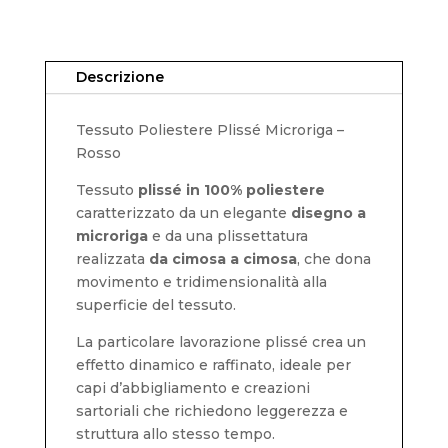
Descrizione
Tessuto Poliestere Plissé Microriga –
Rosso
Tessuto
plissé in 100% poliestere
caratterizzato da un elegante
disegno a
microriga
e da una plissettatura
realizzata
da cimosa a cimosa
, che dona
movimento e tridimensionalità alla
superficie del tessuto.
La particolare lavorazione plissé crea un
effetto dinamico e raffinato, ideale per
capi d’abbigliamento e creazioni
sartoriali che richiedono leggerezza e
struttura allo stesso tempo.