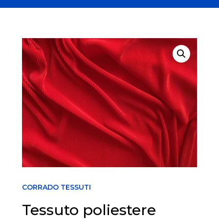
CORRADO TESSUTI
Tessuto poliestere