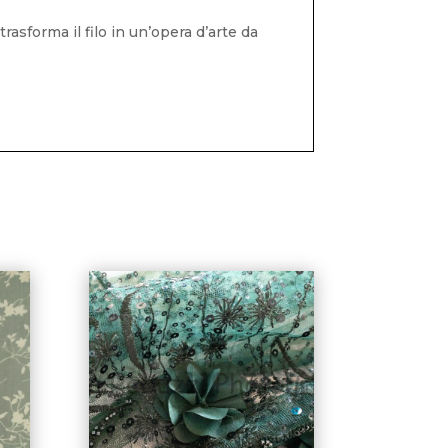
asforma il filo in un’opera d’arte da