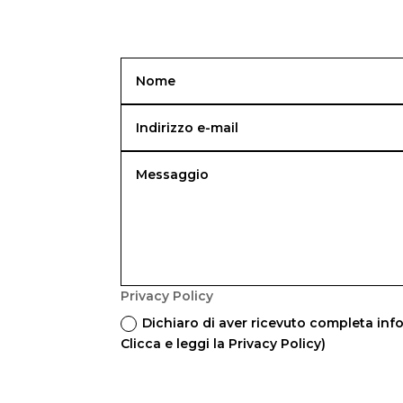
Privacy Policy
Dichiaro di aver ricevuto completa info
Clicca e leggi la Privacy Policy)