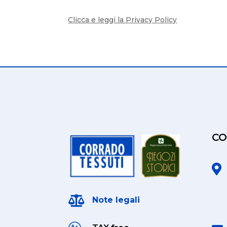
Clicca e leggi la Privacy Policy
CO


Note legali