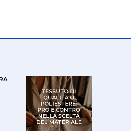
RA
TESSUTO DI
QUALITÀ O
POLIESTERE:
PRO E CONTRO
NELLA SCELTA
DEL MATERIALE