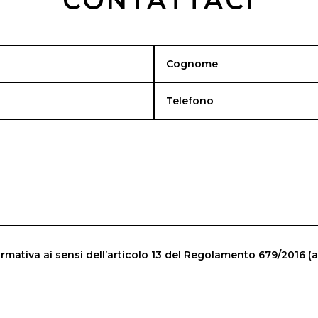
rmativa ai sensi dell’articolo 13 del Regolamento 679/2016 (