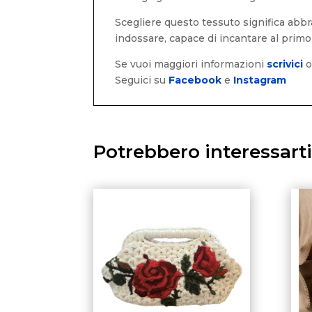
Scegliere questo tessuto significa abbra
indossare, capace di incantare al primo
Se vuoi maggiori informazioni
scrivici
Seguici su
Facebook
e
Instagram
Potrebbero interessart