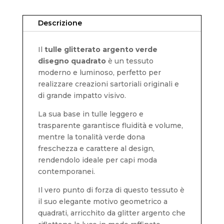
Descrizione
Il
tulle glitterato argento verde
disegno quadrato
è un tessuto
moderno e luminoso, perfetto per
realizzare creazioni sartoriali originali e
di grande impatto visivo.
La sua base in tulle leggero e
trasparente garantisce fluidità e volume,
mentre la tonalità verde dona
freschezza e carattere al design,
rendendolo ideale per capi moda
contemporanei.
Il vero punto di forza di questo tessuto è
il suo elegante motivo geometrico a
quadrati, arricchito da glitter argento che