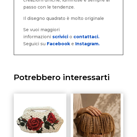
passo con le tendenze.
Il disegno quadrato è molto originale
Se vuoi maggiori
informazioni
scrivici
o
contattaci.
Seguici su
Facebook
e
Instagram.
Potrebbero interessarti