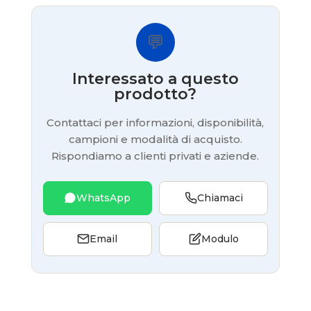
💬
Interessato a questo
prodotto?
Contattaci per informazioni, disponibilità,
campioni e modalità di acquisto.
Rispondiamo a clienti privati e aziende.
WhatsApp
Chiamaci
Email
Modulo