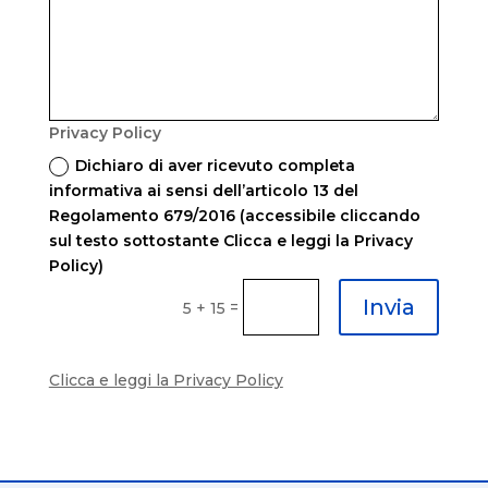
Privacy Policy
Dichiaro di aver ricevuto completa
informativa ai sensi dell’articolo 13 del
Regolamento 679/2016 (accessibile cliccando
sul testo sottostante Clicca e leggi la Privacy
Policy)
Invia
=
5 + 15
Clicca e leggi la Privacy Policy