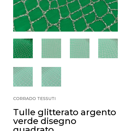
CORRADO TESSUTI
Tulle glitterato argento
verde disegno
quadrato