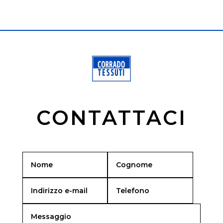
CONTATTACI