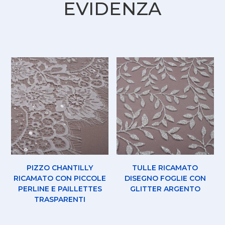
EVIDENZA
PIZZO CHANTILLY
TULLE RICAMATO
RICAMATO CON PICCOLE
DISEGNO FOGLIE CON
PERLINE E PAILLETTES
GLITTER ARGENTO
TRASPARENTI