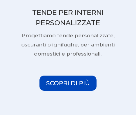
TENDE PER INTERNI
PERSONALIZZATE
Progettiamo tende personalizzate,
oscuranti o ignifughe, per ambienti
domestici e professionali.
SCOPRI DI PIÙ