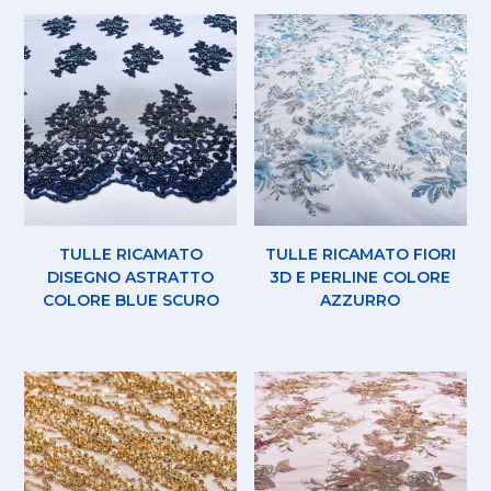
TULLE RICAMATO
TULLE RICAMATO FIORI
DISEGNO ASTRATTO
3D E PERLINE COLORE
COLORE BLUE SCURO
AZZURRO