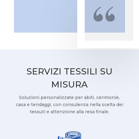
SERVIZI TESSILI SU
MISURA
Soluzioni personalizzate per abiti, cerimonie,
casa e tendaggi, con consulenza nella scelta dei
tessuti e attenzione alla resa finale.