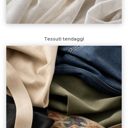
Tessuti tendaggi