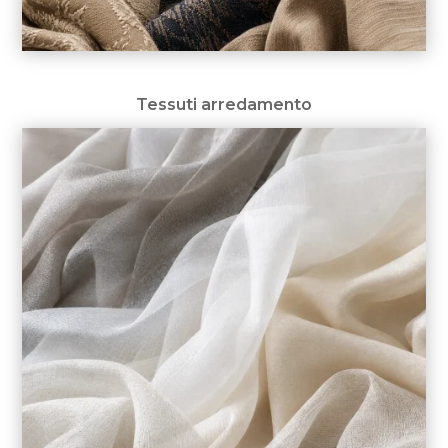
Tessuti arredamento