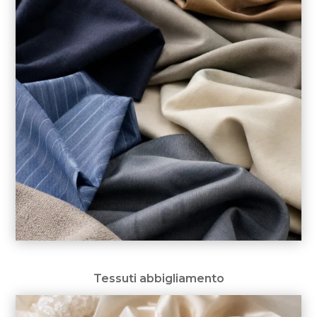
Tessuti abbigliamento