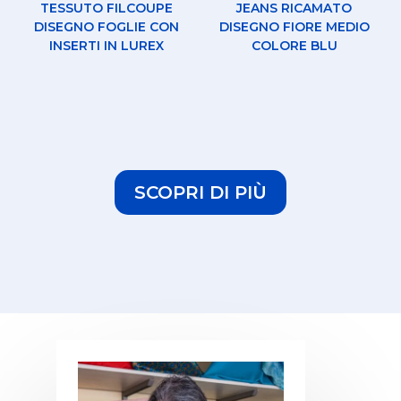
TESSUTO FILCOUPE
JEANS RICAMATO
DISEGNO FOGLIE CON
DISEGNO FIORE MEDIO
INSERTI IN LUREX
COLORE BLU
SCOPRI DI PIÙ