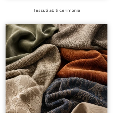
Tessuti abiti cerimonia