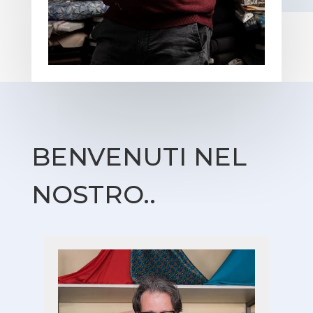
BENVENUTI NEL
NOSTRO..