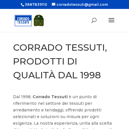
3887839110
corradotessuti@gmail.com
CORRADO TESSUTI,
PRODOTTI DI
QUALITÀ DAL 1998
Dal 1998,
Corrado Tessuti
è un punto di
riferimento nel settore dei tessuti per
arredamento e tendaggi, offrendo prodotti
selezionati e soluzioni su misura per ogni
esigenza. La nostra esperienza, unita alla scelta