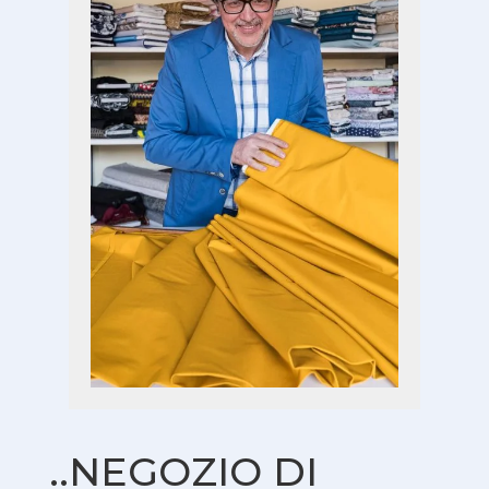
..NEGOZIO DI