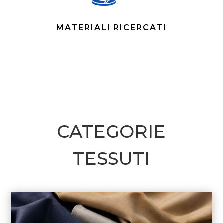
MATERIALI RICERCATI
CATEGORIE
TESSUTI