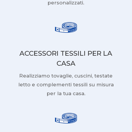
personalizzati.
ACCESSORI TESSILI PER LA
CASA
Realizziamo tovaglie, cuscini, testate
letto e complementi tessili su misura
per la tua casa.