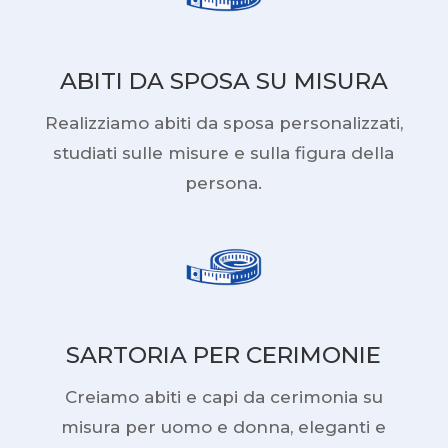
ABITI DA SPOSA SU MISURA
Realizziamo abiti da sposa personalizzati,
studiati sulle misure e sulla figura della
persona.
SARTORIA PER CERIMONIE
Creiamo abiti e capi da cerimonia su
misura per uomo e donna, eleganti e