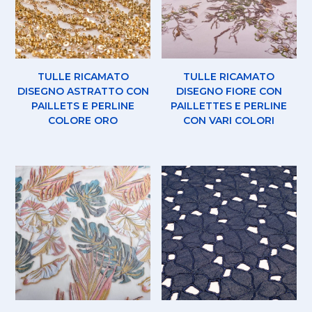
TULLE RICAMATO
TULLE RICAMATO
DISEGNO ASTRATTO CON
DISEGNO FIORE CON
PAILLETS E PERLINE
PAILLETTES E PERLINE
COLORE ORO
CON VARI COLORI