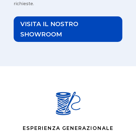
richieste.
VISITA IL NOSTRO
SHOWROOM
ESPERIENZA GENERAZIONALE