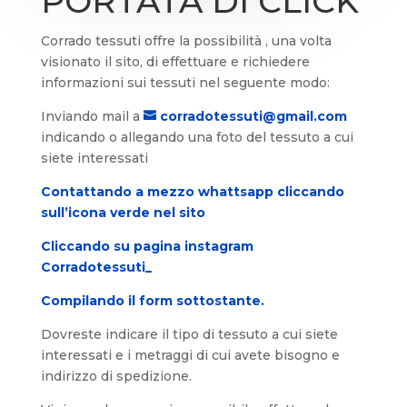
PORTATA DI CLICK
Corrado tessuti offre la possibilità , una volta
visionato il sito, di effettuare e richiedere
informazioni sui tessuti nel seguente modo:
Inviando mail a
corradotessuti@gmail.com
i
ndicando o allegando una foto del tessuto a cui
siete interessati
Contattando a mezzo whattsapp cliccando
sull’icona verde nel sito
Cliccando su pagina instagram
Corradotessuti_
Compilando il form sottostante.
Dovreste indicare il tipo di tessuto a cui siete
interessati e i metraggi di cui avete bisogno e
indirizzo di spedizione.