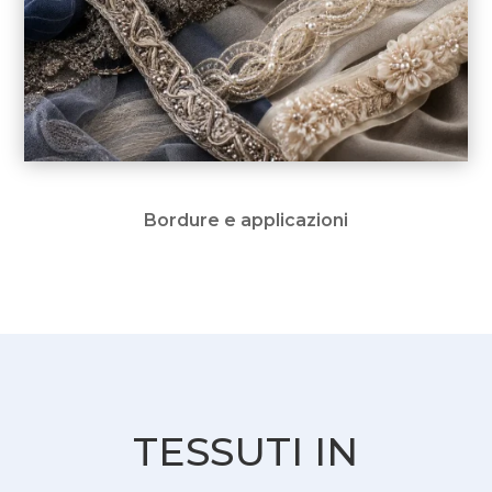
Bordure e applicazioni
TESSUTI IN