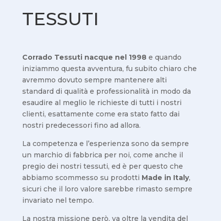
TESSUTI
Corrado Tessuti nacque nel 1998
e quando
iniziammo questa avventura, fu subito chiaro che
avremmo dovuto sempre mantenere alti
standard di qualità e professionalità in modo da
esaudire al meglio le richieste di tutti i nostri
clienti, esattamente come era stato fatto dai
nostri predecessori fino ad allora.
La competenza e l’esperienza sono da sempre
un marchio di fabbrica per noi, come anche il
pregio dei nostri tessuti, ed è per questo che
abbiamo scommesso su prodotti
Made in Italy
,
sicuri che il loro valore sarebbe rimasto sempre
invariato nel tempo.
La nostra missione però, va oltre la vendita del