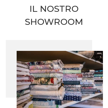
IL NOSTRO
SHOWROOM