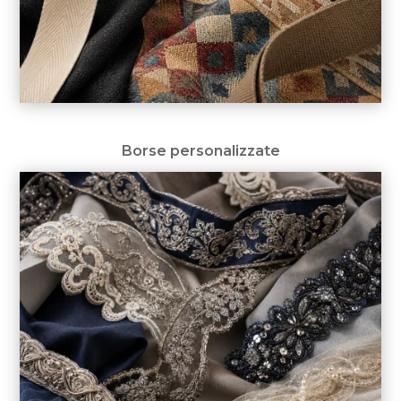
Borse personalizzate