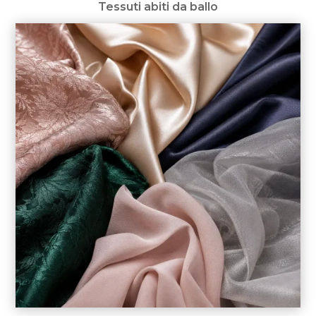
Tessuti abiti da ballo