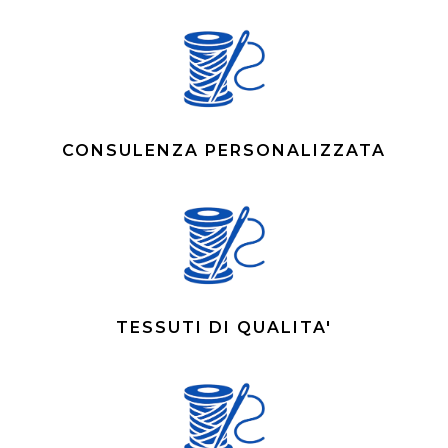
CONSULENZA PERSONALIZZATA
TESSUTI DI QUALITA'