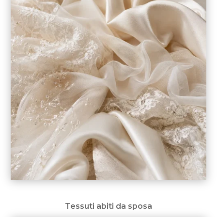
Tessuti abiti da sposa