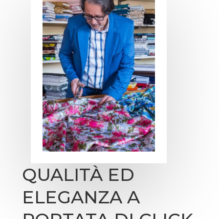
QUALITÀ ED
ELEGANZA A